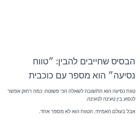
הבסיס שחייבים להבין: ״טווח
נסיעה״ הוא מספר עם כוכבית
טווח נסיעה הוא התשובה לשאלה הכי פשוטה: כמה רחוק אפשר
לנסוע בין טעינה לטעינה.
אבל בעולם האמיתי, הטווח הוא לא מספר אחד.