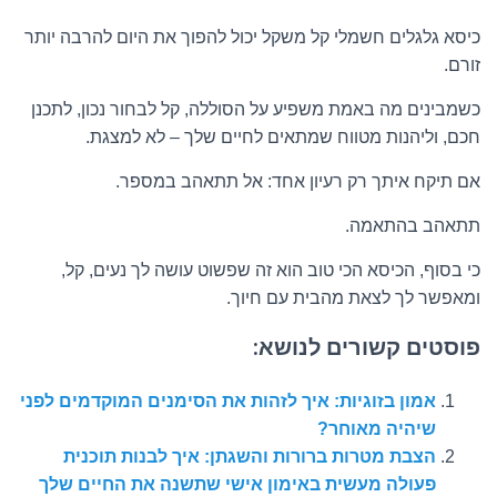
כיסא גלגלים חשמלי קל משקל יכול להפוך את היום להרבה יותר
זורם.
כשמבינים מה באמת משפיע על הסוללה, קל לבחור נכון, לתכנן
חכם, וליהנות מטווח שמתאים לחיים שלך – לא למצגת.
אם תיקח איתך רק רעיון אחד: אל תתאהב במספר.
תתאהב בהתאמה.
כי בסוף, הכיסא הכי טוב הוא זה שפשוט עושה לך נעים, קל,
ומאפשר לך לצאת מהבית עם חיוך.
פוסטים קשורים לנושא:
אמון בזוגיות: איך לזהות את הסימנים המוקדמים לפני
שיהיה מאוחר?
הצבת מטרות ברורות והשגתן: איך לבנות תוכנית
פעולה מעשית באימון אישי שתשנה את החיים שלך