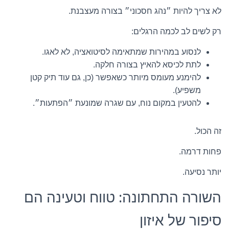
לא צריך להיות ״נהג חסכוני״ בצורה מעצבנת.
רק לשים לב לכמה הרגלים:
לנסוע במהירות שמתאימה לסיטואציה, לא לאגו.
לתת לכיסא להאיץ בצורה חלקה.
להימנע מעומס מיותר כשאפשר (כן, גם עוד תיק קטן
משפיע).
להטעין במקום נוח, עם שגרה שמונעת ״הפתעות״.
זה הכול.
פחות דרמה.
יותר נסיעה.
השורה התחתונה: טווח וטעינה הם
סיפור של איזון