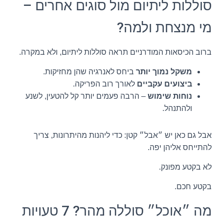
סוללות ליתיום מול סוגים אחרים –
מי מנצחת ולמה?
ברוב הכיסאות המודרניים תראה סוללות ליתיום, ולא במקרה.
משקל נמוך יותר
ביחס לאנרגיה שהן מחזיקות.
ביצועים עקביים
לאורך רוב הפריקה.
נוחות שימוש
– הרבה פעמים יותר קל להטעין, לשנע
ולהתנהל.
אבל גם כאן יש ״אבל״ קטן: כדי ליהנות מהיתרונות, צריך
להתייחס אליהן יפה.
לא בקטע מפונק.
בקטע חכם.
מה ״אוכל״ סוללה מהר? 7 טעויות