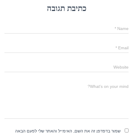
כתיבת תגובה
*
Name
*
Email
Website
What's on your mind?
שמור בדפדפן זה את השם, האימייל והאתר שלי לפעם הבאה