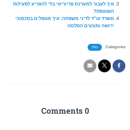
איך לעבור למערכת פריוריטי בלי להפריע לפעילות
השוטפת?
משרד עו"ד לדיני משפחה: איך מטפלים בסכסוכי
ירושה ומונעים הסלמה
Categories:
כללי
0 Comments