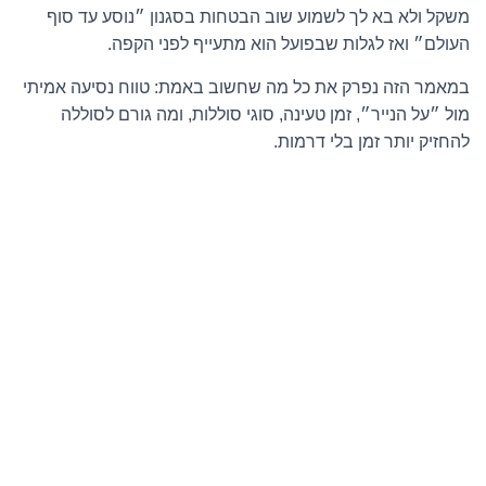
משקל ולא בא לך לשמוע שוב הבטחות בסגנון ״נוסע עד סוף
העולם״ ואז לגלות שבפועל הוא מתעייף לפני הקפה.
במאמר הזה נפרק את כל מה שחשוב באמת: טווח נסיעה אמיתי
מול ״על הנייר״, זמן טעינה, סוגי סוללות, ומה גורם לסוללה
להחזיק יותר זמן בלי דרמות.