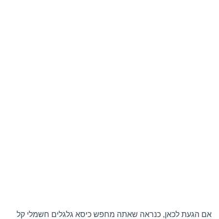
אם הגעת לכאן, כנראה שאתה מחפש כיסא גלגלים חשמלי קל