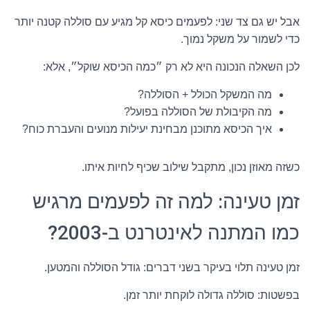
אבל יש גם צד שני: לפעמים כיסא קל מגיע עם סוללה קטנה יותר
כדי לשמור על משקל נמוך.
לכן השאלה הנכונה היא לא רק ״כמה הכיסא שוקל״, אלא:
מה המשקל הכולל + הסוללה?
מה הקיבולת של הסוללה בפועל?
איך הכיסא מתוכנן מבחינת יעילות מנועים והעברת כוח?
כשזה מאוזן נכון, מתקבל שילוב שכיף לחיות איתו.
זמן טעינה: למה זה לפעמים מרגיש
כמו המתנה לאינטרנט ב-2003?
זמן טעינה תלוי בעיקר בשני דברים: גודל הסוללה והמטען.
בפשטות: סוללה גדולה לוקחת יותר זמן.