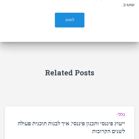
שאגיב.
Related Posts
כללי
ייעוץ פיננסי ותכנון פיננסי: איך לבנות תוכנית פעולה
לשנים הקרובות