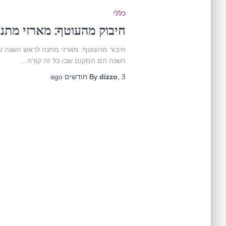
כללי
חיבוק מהעוטף: מארזי מת
חיבור מהעוטף: מארזי מתנה לראש השנה ש
השנה הם המקום שבו כל זה קורה…
3 חודשים
,
dizzo
By
ago