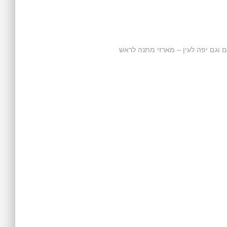
וגם יפה לעין – מארזי מתנה לראש