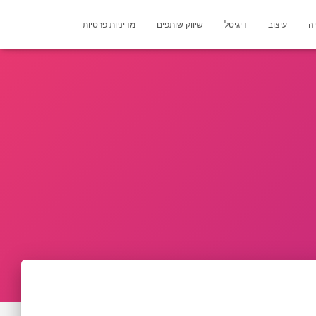
יה
עיצוב
דיגיטל
שיווק שותפים
מדיניות פרטיות