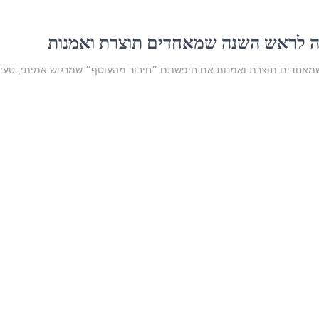
נה לראש השנה שמאחדים תוצרת ואמנות
מאחדים תוצרת ואמנות אם חיפשתם ״חיבור מהעוטף״ שמרגיש אמיתי, טעים 