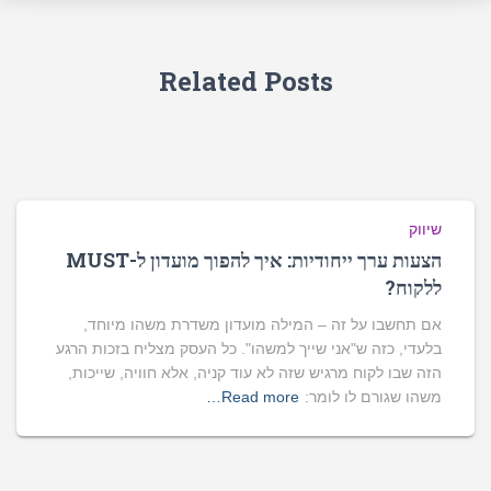
Related Posts
שיווק
הצעות ערך ייחודיות: איך להפוך מועדון ל-MUST
ללקוח?
אם תחשבו על זה – המילה מועדון משדרת משהו מיוחד,
בלעדי, כזה ש"אני שייך למשהו". כל העסק מצליח בזכות הרגע
הזה שבו לקוח מרגיש שזה לא עוד קניה, אלא חוויה, שייכות,
משהו שגורם לו לומר:
Read more…