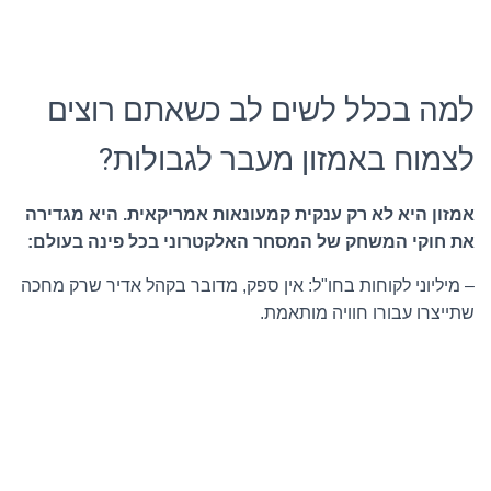
למה בכלל לשים לב כשאתם רוצים
לצמוח באמזון מעבר לגבולות?
אמזון היא לא רק ענקית קמעונאות אמריקאית. היא מגדירה
את חוקי המשחק של המסחר האלקטרוני בכל פינה בעולם:
– מיליוני לקוחות בחו"ל: אין ספק, מדובר בקהל אדיר שרק מחכה
שתייצרו עבורו חוויה מותאמת.