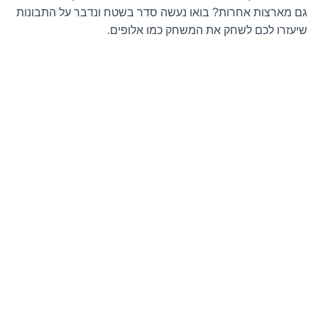
גם מארצות אחרות? בואו נעשה סדר בשטח ונדבר על התבונות
שיעזרו לכם לשחק את המשחק כמו אלופים.