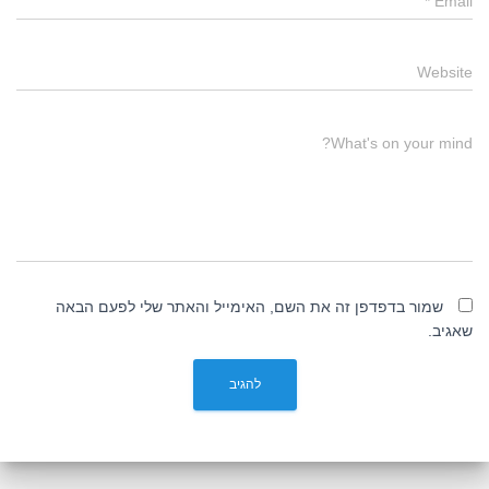
*
Email
Website
What's on your mind?
שמור בדפדפן זה את השם, האימייל והאתר שלי לפעם הבאה
שאגיב.