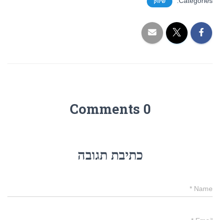
Categories:
שיווק
0 Comments
כתיבת תגובה
*
Name