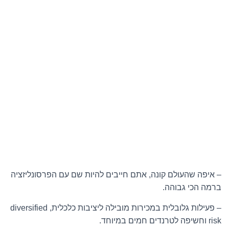
– איפה שהעולם קונה, אתם חייבים להיות שם עם הפרסונליזציה
ברמה הכי גבוהה.
– פעילות גלובלית במכירות מובילה ליציבות כלכלית, diversified
risk וחשיפה לטרנדים חמים במיוחד.