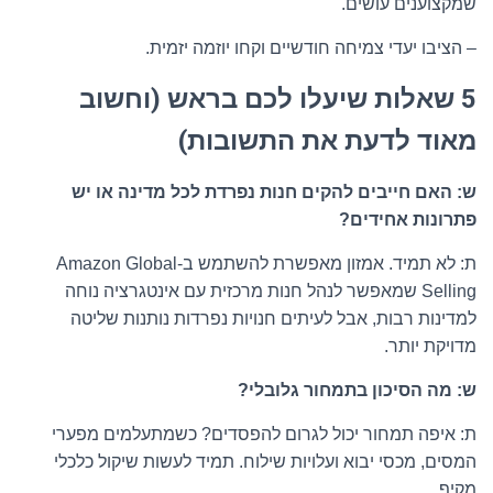
שמקצוענים עושים.
– הציבו יעדי צמיחה חודשיים וקחו יוזמה יזמית.
5 שאלות שיעלו לכם בראש (וחשוב
מאוד לדעת את התשובות)
ש: האם חייבים להקים חנות נפרדת לכל מדינה או יש
פתרונות אחידים?
ת: לא תמיד. אמזון מאפשרת להשתמש ב-Amazon Global
Selling שמאפשר לנהל חנות מרכזית עם אינטגרציה נוחה
למדינות רבות, אבל לעיתים חנויות נפרדות נותנות שליטה
מדויקת יותר.
ש: מה הסיכון בתמחור גלובלי?
ת: איפה תמחור יכול לגרום להפסדים? כשמתעלמים מפערי
המסים, מכסי יבוא ועלויות שילוח. תמיד לעשות שיקול כלכלי
מקיף.