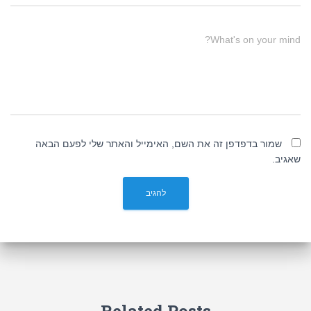
What's on your mind?
שמור בדפדפן זה את השם, האימייל והאתר שלי לפעם הבאה
שאגיב.