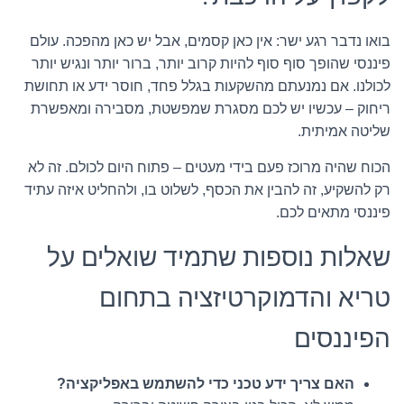
בואו נדבר רגע ישר: אין כאן קסמים, אבל יש כאן מהפכה. עולם
פיננסי שהופך סוף סוף להיות קרוב יותר, ברור יותר ונגיש יותר
לכולנו. אם נמנעתם מהשקעות בגלל פחד, חוסר ידע או תחושת
ריחוק – עכשיו יש לכם מסגרת שמפשטת, מסבירה ומאפשרת
שליטה אמיתית.
הכוח שהיה מרוכז פעם בידי מעטים – פתוח היום לכולם. זה לא
רק להשקיע, זה להבין את הכסף, לשלוט בו, ולהחליט איזה עתיד
פיננסי מתאים לכם.
שאלות נוספות שתמיד שואלים על
טריא והדמוקרטיזציה בתחום
הפיננסים
האם צריך ידע טכני כדי להשתמש באפליקציה?