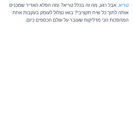
טריא
. אבל רגע, מה זה בכלל טריא? ומה הפלא האדיר שמכניס
אותה לתוך כל שיח תקציבי? בואו נצלול לעומק בעקבות אחת
המהפכות הכי מדליקות שעובר על עולם הכספים כיום.