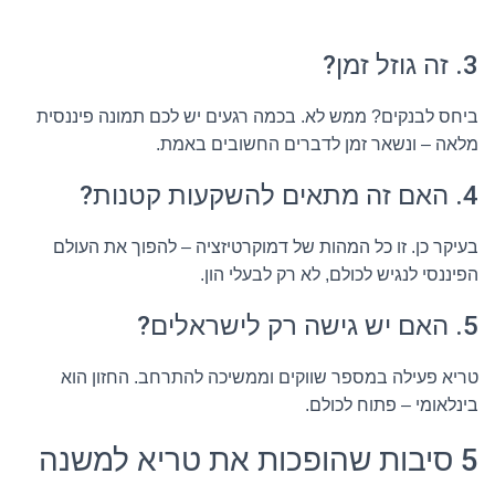
3. זה גוזל זמן?
ביחס לבנקים? ממש לא. בכמה רגעים יש לכם תמונה פיננסית
מלאה – ונשאר זמן לדברים החשובים באמת.
4. האם זה מתאים להשקעות קטנות?
בעיקר כן. זו כל המהות של דמוקרטיזציה – להפוך את העולם
הפיננסי לנגיש לכולם, לא רק לבעלי הון.
5. האם יש גישה רק לישראלים?
טריא פעילה במספר שווקים וממשיכה להתרחב. החזון הוא
בינלאומי – פתוח לכולם.
5 סיבות שהופכות את טריא למשנה