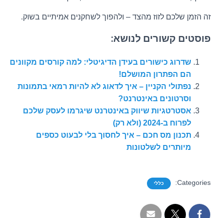
זה הזמן שלכם לזוז מהצד – ולהפוך לשחקנים אמיתיים בשוק.
פוסטים קשורים לנושא:
שדרוג כישורים בעידן הדיגיטלי: למה קורסים מקוונים
הם הפתרון המושלם!
נפתולי הקניין – איך לדאוג לא להיות רמאי בתמונות
וסרטונים באינטרנט?
אסטרטגיות שיווק באינטרנט שיגרמו לעסק שלכם
לפרוח ב-2024 (ולא רק)
תכנון מס חכם – איך לחסוך בלי לבעוט כספים
מיותרים לשלטונות
Categories:
כללי