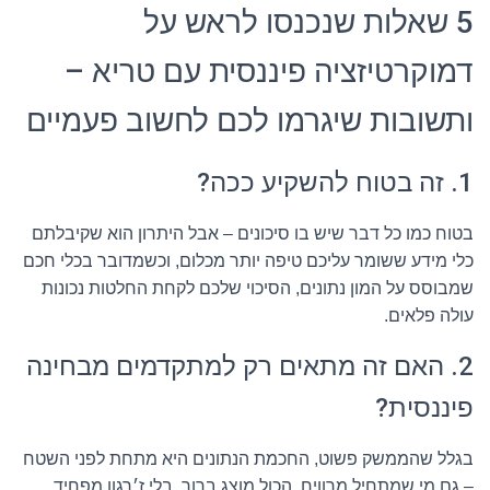
5 שאלות שנכנסו לראש על
דמוקרטיזציה פיננסית עם טריא –
ותשובות שיגרמו לכם לחשוב פעמיים
1. זה בטוח להשקיע ככה?
בטוח כמו כל דבר שיש בו סיכונים – אבל היתרון הוא שקיבלתם
כלי מידע ששומר עליכם טיפה יותר מכלום, וכשמדובר בכלי חכם
שמבוסס על המון נתונים, הסיכוי שלכם לקחת החלטות נכונות
עולה פלאים.
2. האם זה מתאים רק למתקדמים מבחינה
פיננסית?
בגלל שהממשק פשוט, החכמת הנתונים היא מתחת לפני השטח
– גם מי שמתחיל מרוויח. הכול מוצג ברור, בלי ז׳רגון מפחיד.