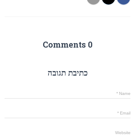
0 Comments
כתיבת תגובה
*
Name
*
Email
Website