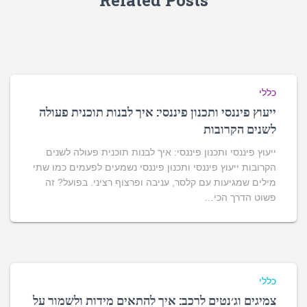
Related Posts
כללי
ייעוץ פיננסי ותכנון פיננסי: איך לבנות תוכנית פעולה
לשנים הקרובות
ייעוץ פיננסי ותכנון פיננסי: איך לבנות תוכנית פעולה לשנים
הקרובות ייעוץ פיננסי ותכנון פיננסי נשמעים לפעמים כמו שתי
מילים שמגיעות עם קלסר, עניבה ופרצוף רציני. בפועל? זה
פשוט הדרך הכי…
כללי
צמיגים וג׳נטים לרכב: איך להתאים מידות ולשמור על