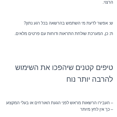
הרצוי.
ש: אפשר לדעת מי השתמש בהרשאה בכל רגע נתון?
ת: כן, המערכת שולחת התראות ודוחות עם פרטים מלאים.
טיפים קטנים שיהפכו את השימוש
להרבה יותר נוח
– העבירו הרשאות מראש לפני הגעת האורחים או בעלי המקצוע
– כך אין לחץ מיותר