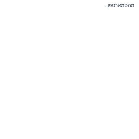
מהסמארטפון.