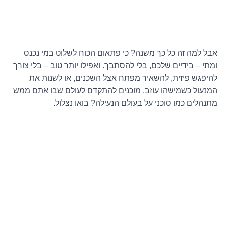
אבל למה זה כל כך משנה? כי פתאום הכוח לשלוט במי נכנס
ומתי – בידיים שלכם, בלי להסתבך. ואפילו יותר טוב – בלי צורך
להיפגש פיזית, להשאיר מפתח אצל השכנים, או לשנות את
המנעול כשמישהו עוזב. מוכנים להתקדם לעולם שבו אתם ממש
מתנהלים כמו סוכני על בעולם הנעילה? בואו נצלול.