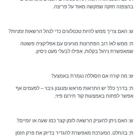
בהצפנה חזקה שמקשה מאוד על פריצה.
ש: האם צריך ממש להיות טכנולוגים כדי לנהל הרשאות זמניות?
ת: ממש לא! רוב הפתרונות מגיעים עם אפליקציה פשוטה
שמאפשרת ניהול בקלות, אפילו לבעלי מעט ניסיון.
ש: מה קורה אם הסוללה נגמרת באמצע?
ת: בדרך כלל יש התראות מראש ומנגנון גיבוי – לפעמים אף
אפשר לפתוח באמצעות קוד חירום פיזי.
ש: האם ניתן להעניק הרשאה לזמן קצר כמו שעה או יומיים?
ת: בהחלט. המערכת מאפשרת להגדיר בדיוק את פרק הזמן