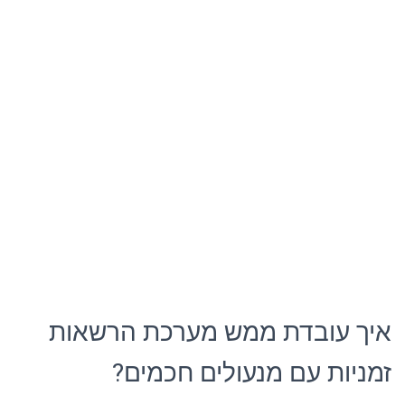
איך עובדת ממש מערכת הרשאות
זמניות עם מנעולים חכמים?