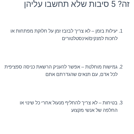
זה? 5 סיבות שלא תחשבו עליהן
יעילות בזמן – לא צריך לבזבז זמן על חלוקת מפתחות או
לחכות למנקים/אינסטלטורים
גמישות מוחלטת – אפשר להעניק הרשאת כניסה ספציפית
לכל אדם, עם תנאים שהגדרתם אתם
בטיחות – לא צריך להחליף מנעול אחרי כל שינוי או
החלפה של אנשי מקצוע