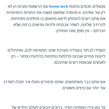
מנעולים חכמים מחנות
home lock
עם הרשאות זמניות הן לא
רק עוד גאדג'ט. זו מהפכה שפשוט משנה את החוויות היומיומיות.
אם אתם רוצים להפסיק לדאוג מהאופן בו מחלקים מפתחות,
להרחיב שליטה, לשפר אבטחה ולהיות גמישים ברמה שלא
הכרתם – אין ספק שזה הפתרון.
הקפידו לבחור בקפידה מערכת שהכי מתאימה לכם, ומתחילים
ליהנות מחיים שבהם הדלתות נפתחות בלחיצת כפתור – רק
לאנשים שבאמת רוצים שתיכנסו.
אם אתם כבר משתמשים, שתפו סיפורים ותגלו איך תוכלו לשדרג
עוד יותר עם טיפים פשוטים.
עד כאן עידן המפתח הפיזי, ברוכים הבאים לעולם החדש של