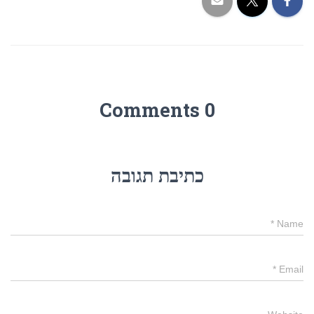
0 Comments
כתיבת תגובה
*
Name
*
Email