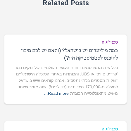
Related Posts
טכנולוגיה
כמה מיליונרים יש בישראל? (והאם יש לכם סיכוי
להיכנס לסטטיסטיקה הזו?)
בכל שנה מתפרסמים דוחות העושר העולמיים של בנקים כמו
'קרדיט סוויס' או UBS, והכותרות באתרי הכלכלה הישראליים
זועקות מספרים בלתי נתפסים. אנחנו קוראים שיש בישראל
למעלה מ-170,000 מיליונרים (בדולרים!), שזה אומר שיותר
מ-2% מהאוכלוסייה הבוגרת
Read more…
טכנולוגיה