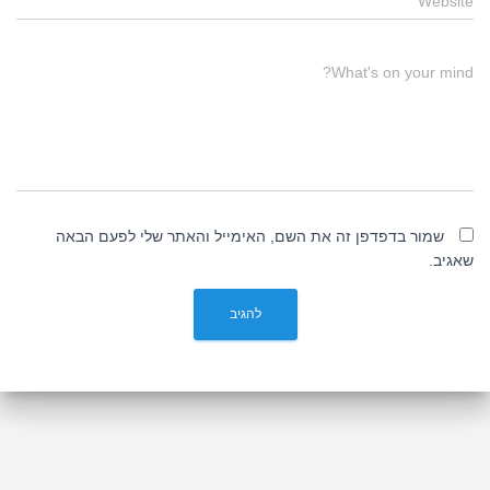
Website
What's on your mind?
שמור בדפדפן זה את השם, האימייל והאתר שלי לפעם הבאה
שאגיב.