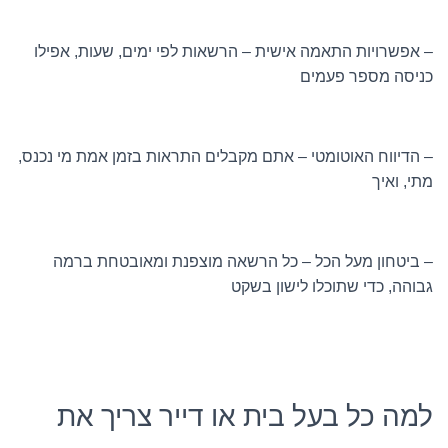
– אפשרויות התאמה אישית – הרשאות לפי ימים, שעות, אפילו
כניסה מספר פעמים
– הדיווח האוטומטי – אתם מקבלים התראות בזמן אמת מי נכנס,
מתי, ואיך
– ביטחון מעל הכל – כל הרשאה מוצפנת ומאובטחת ברמה
גבוהה, כדי שתוכלו לישון בשקט
למה כל בעל בית או דייר צריך את