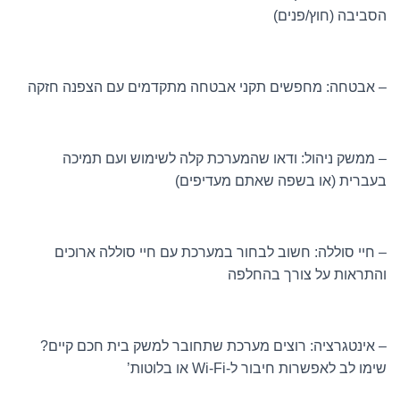
הסביבה (חוץ/פנים)
– אבטחה: מחפשים תקני אבטחה מתקדמים עם הצפנה חזקה
– ממשק ניהול: ודאו שהמערכת קלה לשימוש ועם תמיכה
בעברית (או בשפה שאתם מעדיפים)
– חיי סוללה: חשוב לבחור במערכת עם חיי סוללה ארוכים
והתראות על צורך בהחלפה
– אינטגרציה: רוצים מערכת שתחובר למשק בית חכם קיים?
שימו לב לאפשרות חיבור ל-Wi-Fi או בלוטות’