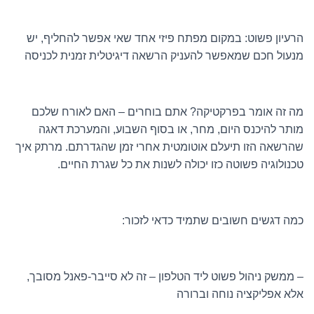
הרעיון פשוט: במקום מפתח פיזי אחד שאי אפשר להחליף, יש
מנעול חכם שמאפשר להעניק הרשאה דיגיטלית זמנית לכניסה
מה זה אומר בפרקטיקה? אתם בוחרים – האם לאורח שלכם
מותר להיכנס היום, מחר, או בסוף השבוע, והמערכת דאגה
שהרשאה הזו תיעלם אוטומטית אחרי זמן שהגדרתם. מרתק איך
טכנולוגיה פשוטה כזו יכולה לשנות את כל שגרת החיים.
כמה דגשים חשובים שתמיד כדאי לזכור:
– ממשק ניהול פשוט ליד הטלפון – זה לא סייבר-פאנל מסובך,
אלא אפליקציה נוחה וברורה