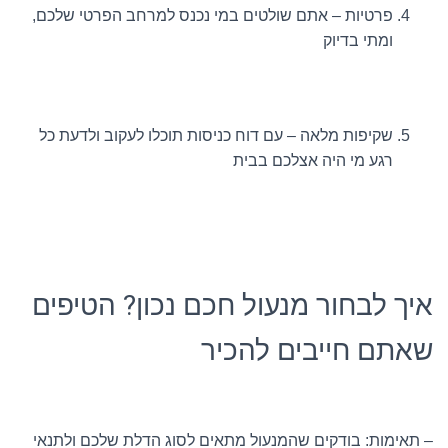
פרטיות – אתם שולטים במי נכנס למרחב הפרטי שלכם,
ומתי בדיוק
שקיפות מלאה – עם דוח כניסות תוכלו לעקוב ולדעת כל
רגע מי היה אצלכם בבית
איך לבחור מנעול חכם נכון? הטיפים
שאתם חייבים להכיר
– תאימות: בודקים שהמנעול מתאים לסוג הדלת שלכם ולתנאי