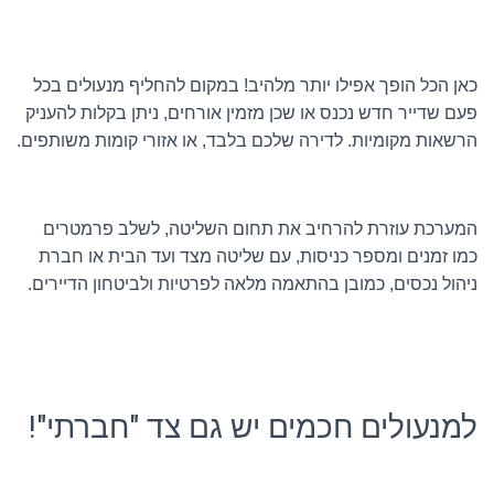
כאן הכל הופך אפילו יותר מלהיב! במקום להחליף מנעולים בכל
פעם שדייר חדש נכנס או שכן מזמין אורחים, ניתן בקלות להעניק
הרשאות מקומיות. לדירה שלכם בלבד, או אזורי קומות משותפים.
המערכת עוזרת להרחיב את תחום השליטה, לשלב פרמטרים
כמו זמנים ומספר כניסות, עם שליטה מצד ועד הבית או חברת
ניהול נכסים, כמובן בהתאמה מלאה לפרטיות ולביטחון הדיירים.
למנעולים חכמים יש גם צד "חברתי"!