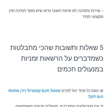
– שירות ותמיכה: לא פחות חשוב! וודאו שיש מוקד תמיכה זמין
ומקצועי תמיד
5 שאלות ותשובות שהכי מתבלטות
כשמדברים על הרשאות זמניות
במנעולים חכמים
ש: האם כל אחד יכול לפרוץ
מנעול חכם קונטרול ויז'ן מחנות
הום לוק
?
ת: עם הטכנולוגיה המודרנית, מנעולים חכמים משתמשים