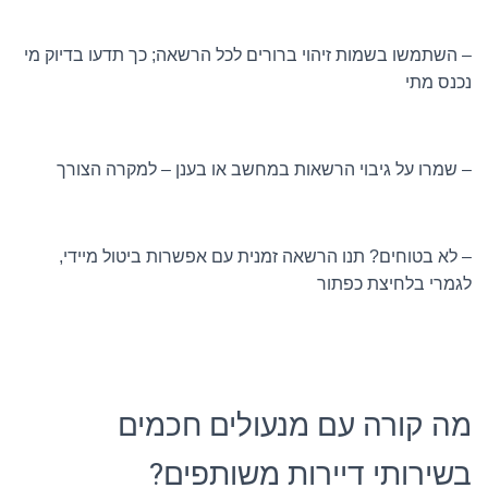
– השתמשו בשמות זיהוי ברורים לכל הרשאה; כך תדעו בדיוק מי
נכנס מתי
– שמרו על גיבוי הרשאות במחשב או בענן – למקרה הצורך
– לא בטוחים? תנו הרשאה זמנית עם אפשרות ביטול מיידי,
לגמרי בלחיצת כפתור
מה קורה עם מנעולים חכמים
בשירותי דיירות משותפים?