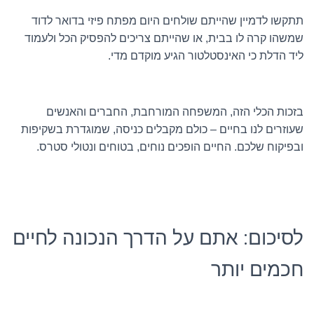
תתקשו לדמיין שהייתם שולחים היום מפתח פיזי בדואר לדוד
שמשהו קרה לו בבית, או שהייתם צריכים להפסיק הכל ולעמוד
ליד הדלת כי האינסטלטור הגיע מוקדם מדי.
בזכות הכלי הזה, המשפחה המורחבת, החברים והאנשים
שעוזרים לנו בחיים – כולם מקבלים כניסה, שמוגדרת בשקיפות
ובפיקוח שלכם. החיים הופכים נוחים, בטוחים ונטולי סטרס.
לסיכום: אתם על הדרך הנכונה לחיים
חכמים יותר