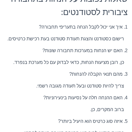
ציבורית לסטודנטים:
1. איך אני יכול לקבל הנחה בתעריפי תחבורה?
רישום כסטודנט והצגת תעודת סטודנט בעת רכישת כרטיסים.
2. האם יש הנחות במערכות תחבורה שונות?
כן, רובן מציעות הנחות, כדאי לבדוק עם כל מערכת בנפרד.
3. מהם תנאי הקבלה להנחות?
צריך להיות סטודנט ובעל תעודה מגובה רשמי.
4. האם ההנחה חלה על נסיעות בינעירוניות?
ברוב המקרים, כן.
5. איזה סוג כרטיס הוא היעיל ביותר?