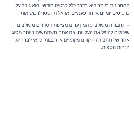
החסכונית ביותר היא בדרך כלל כרטיס חודשי. הוא גובר על
כרטיסים יומיים או חד פעמיים, אז אל תהססו לרכוש אותו.
– תחבורה משולבת: המון ערים מציעות הסדרים משולבים
שיכולים להוזיל את העלויות. אם אתם משתמשים ביותר מסוג
אחד של תחבורה – קווים מקומיים או רכבות, כדאי לברר על
הנחות נוספות.