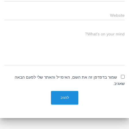
Website
What's on your mind?
שמור בדפדפן זה את השם, האימייל והאתר שלי לפעם הבאה
שאגיב.