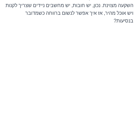
השקעה מצוינת. נכון, יש חובות, יש מחשבים ניידים שצריך לקנות
ויש אוכל מהיר, אז איך אפשר לנשום ברווחה כשמדובר
בנסיעות?