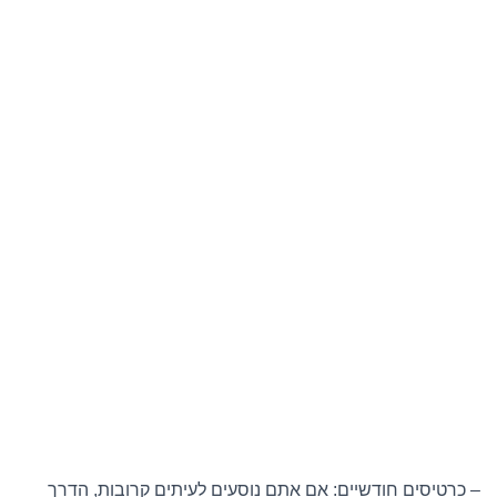
– כרטיסים חודשיים: אם אתם נוסעים לעיתים קרובות, הדרך