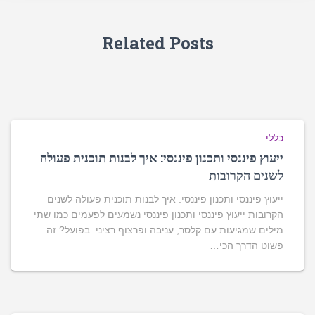
Related Posts
כללי
ייעוץ פיננסי ותכנון פיננסי: איך לבנות תוכנית פעולה
לשנים הקרובות
ייעוץ פיננסי ותכנון פיננסי: איך לבנות תוכנית פעולה לשנים
הקרובות ייעוץ פיננסי ותכנון פיננסי נשמעים לפעמים כמו שתי
מילים שמגיעות עם קלסר, עניבה ופרצוף רציני. בפועל? זה
פשוט הדרך הכי…