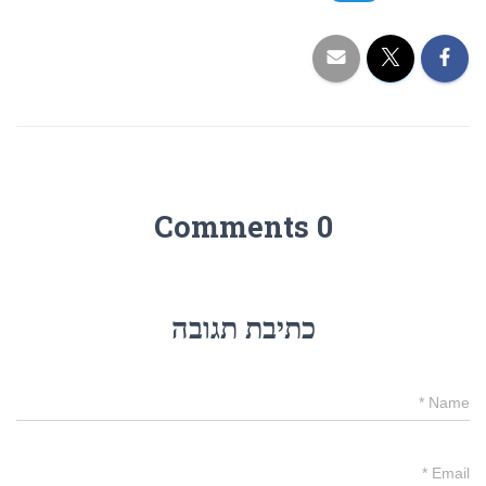
0 Comments
כתיבת תגובה
*
Name
*
Email