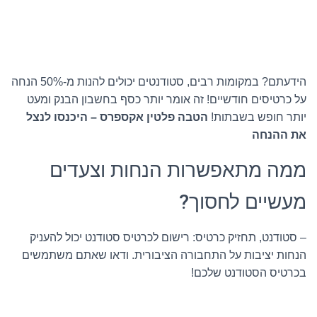
הידעתם? במקומות רבים, סטודנטים יכולים להנות מ-50% הנחה
על כרטיסים חודשיים! זה אומר יותר כסף בחשבון הבנק ומעט
יותר חופש בשבתות!
הטבה פלטין אקספרס – היכנסו לנצל
את ההנחה
ממה מתאפשרות הנחות וצעדים
מעשיים לחסוך?
– סטודנט, תחזיק כרטיס: רישום לכרטיס סטודנט יכול להעניק
הנחות יציבות על התחבורה הציבורית. ודאו שאתם משתמשים
בכרטיס הסטודנט שלכם!