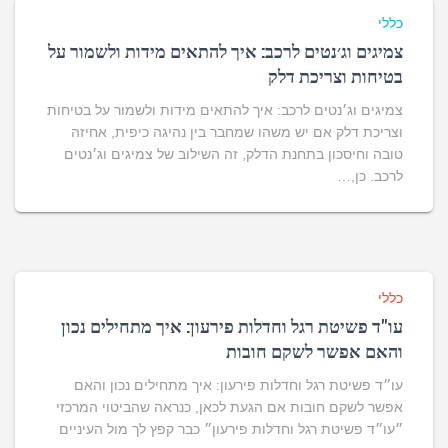
כללי
צמיגים וג׳נטים לרכב: איך להתאים מידות ולשמור על
בטיחות וצריכת דלק
צמיגים וג׳נטים לרכב: איך להתאים מידות ולשמור על בטיחות
וצריכת דלק אם יש משהו שמחבר בין נהיגה כיפית, אחיזה
טובה וחיסכון בתחנת הדלק, זה השילוב של צמיגים וג׳נטים
לרכב. כן,…
כללי
עו"ד פשיטת רגל וחדלות פירעון: איך מתחילים נכון
והאם אפשר לשקם חובות
עו״ד פשיטת רגל וחדלות פירעון: איך מתחילים נכון והאם
אפשר לשקם חובות אם הגעת לכאן, כנראה שהביטוי המרכזי
״עו״ד פשיטת רגל וחדלות פירעון״ כבר קפץ לך מול העיניים