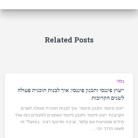
Related Posts
כללי
ייעוץ פיננסי ותכנון פיננסי: איך לבנות תוכנית פעולה
לשנים הקרובות
ייעוץ פיננסי ותכנון פיננסי: איך לבנות תוכנית פעולה לשנים
הקרובות ייעוץ פיננסי ותכנון פיננסי נשמעים לפעמים כמו שתי
מילים שמגיעות עם קלסר, עניבה ופרצוף רציני. בפועל? זה
פשוט הדרך הכי…