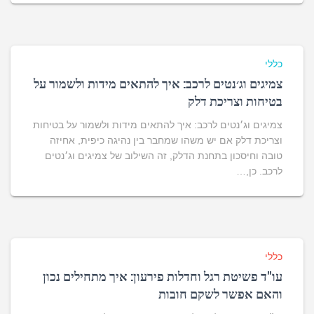
כללי
צמיגים וג׳נטים לרכב: איך להתאים מידות ולשמור על
בטיחות וצריכת דלק
צמיגים וג׳נטים לרכב: איך להתאים מידות ולשמור על בטיחות
וצריכת דלק אם יש משהו שמחבר בין נהיגה כיפית, אחיזה
טובה וחיסכון בתחנת הדלק, זה השילוב של צמיגים וג׳נטים
לרכב. כן,…
כללי
עו"ד פשיטת רגל וחדלות פירעון: איך מתחילים נכון
והאם אפשר לשקם חובות