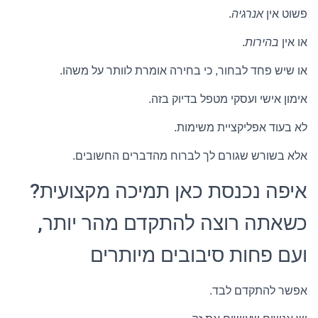
פשוט אין
אנרגיה
.
או אין
בהירות
.
או שיש פחד לבחור, כי בחירה אומרת לוותר על משהו.
אימון אישי ועסקי מטפל בדיוק בזה.
לא בעוד אפליקציית משימות.
אלא בשורש שגורם לך לברוח מהדברים החשובים.
איפה נכנסת כאן תמיכה מקצועית?
כשאתה רוצה להתקדם מהר יותר,
ועם פחות סיבובים מיותרים
אפשר להתקדם לבד.