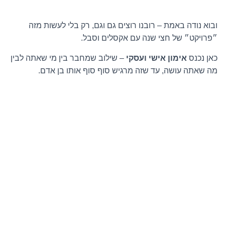
ובוא נודה באמת – רובנו רוצים גם וגם, רק בלי לעשות מזה
״פרויקט״ של חצי שנה עם אקסלים וסבל.
כאן נכנס
אימון אישי ועסקי
– שילוב שמחבר בין מי שאתה לבין
מה שאתה עושה, עד שזה מרגיש סוף סוף אותו בן אדם.