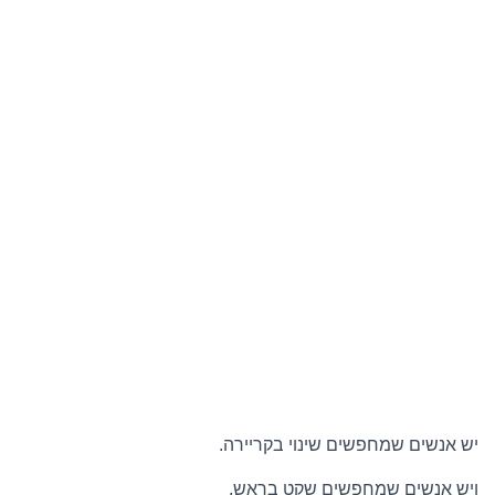
יש אנשים שמחפשים שינוי בקריירה.
ויש אנשים שמחפשים שקט בראש.