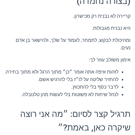
(בצורה נחמדה)
קריירה לא נבנית רק מכישרון.
היא נבנית מגבולות.
ומהיכולת לבקש, לתמחר, לעמוד על שלך, ולהישאר בן אדם
נעים.
אימון משולב עוזר לך:
לזהות איפה אתה אומר ״כן״ מתוך הרגל ולא מתוך בחירה.
להחזיר שליטה על לו״ז בלי להרגיש אשם.
לדבר כסף בלי להתכווץ.
לנהל שיחות לא פשוטות בלי לעשות מהן טלנובלה.
תרגיל קצר לסיום: ״מה אני רוצה
שיקרה כאן, באמת?״