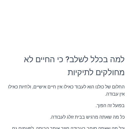
למה בכלל לשלב? כי החיים לא
מחולקים לתיקיות
החלום של כולנו הוא לעבוד כאילו אין חיים אישיים, ולחיות כאילו
אין עבודה.
בפועל זה הפוך.
כל מה שאתה מרגיש בבית זולג לעבודה.
וכל מה שאתה סוחב בעבודה חוזר איתך הביתה, לפעמים גם