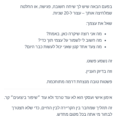
בפעם הבאה שיש לך שיחה חשובה, פגישה, או החלטה
שמלחיצה אותך – עצור ל-20 שניות.
שאל את עצמך:
מה אני רוצה שיקרה כאן, באמת?
מה חשוב לי לשמור על עצמי תוך כדי?
מה צעד אחד קטן שאני יכול לעשות כבר היום?
זה נשמע פשוט.
וזה בדיוק העניין.
פשטות טובה מנצחת דרמה מתוחכמת.
אימון אישי ועסקי הוא לא עוד טרנד ולא עוד ״שיפור ביצועים״ קר.
זה תהליך שמחבר בין הקריירה לבין החיים, כדי שלא תצטרך
לבחור מי אתה בכל מקום מחדש.