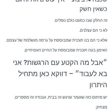
כשאין חשק
זה החלק שבו כמעט כולם נופלים.
לא כי הם עצלנים.
אלא כי הם בנו תוכנית שמבוססת על גרסה מושלמת של עצמם.
האימון בונה תוכנית שמבוססת על
החיים האמיתיים
.
״אבל מה הקטע עם הרגשות? אני
בא לעבוד״ – דווקא כאן מתחיל
היתרון
יש מיתוס כזה שאומר שרגש זה בבית, ועבודה זה מספרים.
מצחיק.