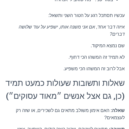
עכשיו תסתכל רגע על הטור השני ותשאל:
איזה דבר אחד, אם אני משנה אותו, ישפיע על עוד שלושה
דברים?
שם נמצא המיקוד.
לא תמיד זה המשהו הכי דחוף.
אבל לרוב זה המשהו הכי משפיע.
שאלות ותשובות שעולות כמעט תמיד
(כן, גם אצל אנשים ״מאוד עסוקים״)
שאלה:
האם אימון משולב מתאים גם לשכירים, או שזה רק
לעצמאים?