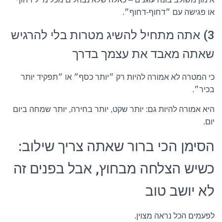
או פגישה עם ״דחוף-דחוף״.
3) אתה מתחיל להשיג מטרות בלי להרגיש
שאתה מאבד את עצמך בדרך
כי המטרה לא אמורה להיות רק ״יותר כסף״ או ״תפקיד יותר
בכיר״.
היא אמורה להיות גם: יותר שקט, יותר בחירה, יותר שמחה ביום
יום.
הסימן הכי ברור שאתה צריך שילוב:
כשיש הצלחה מבחוץ, אבל בפנים זה
לא יושב טוב
לפעמים הכל נראה מצוין.