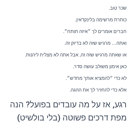
שכר טוב.
כותרת מרשימה בלינקדאין.
חברים אומרים לך ״איזה תותח״.
ואתה… מרגיש שזה לא בדיוק זה.
או שאתה מרגיש שזה זה, אבל אתה לא מצליח ליהנות.
כאן אימון משולב עושה סדר.
לא כדי ״להמציא אותך מחדש״.
אלא כדי להחזיר לך את ההגה.
רגע, אז על מה עובדים בפועל? הנה
מפת דרכים פשוטה (בלי בולשיט)