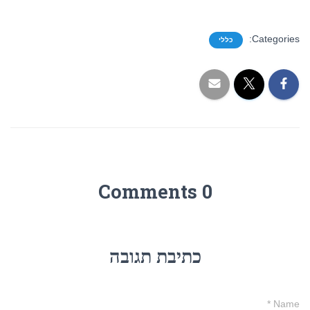
Categories:
כללי
0 Comments
כתיבת תגובה
*
Name