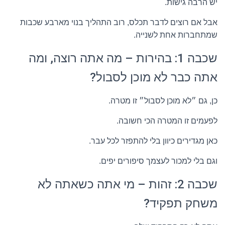
יש הרבה גישות.
אבל אם רוצים לדבר תכלס, רוב התהליך בנוי מארבע שכבות
שמתחברות אחת לשנייה.
שכבה 1: בהירות – מה אתה רוצה, ומה
אתה כבר לא מוכן לסבול?
כן, גם ״לא מוכן לסבול״ זו מטרה.
לפעמים זו המטרה הכי חשובה.
כאן מגדירים כיוון בלי להתפזר לכל עבר.
וגם בלי למכור לעצמך סיפורים יפים.
שכבה 2: זהות – מי אתה כשאתה לא
משחק תפקיד?