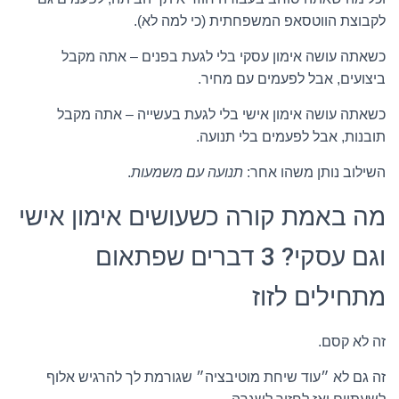
לקבוצת הווטסאפ המשפחתית (כי למה לא).
כשאתה עושה אימון עסקי בלי לגעת בפנים – אתה מקבל
ביצועים, אבל לפעמים עם מחיר.
כשאתה עושה אימון אישי בלי לגעת בעשייה – אתה מקבל
תובנות, אבל לפעמים בלי תנועה.
השילוב נותן משהו אחר:
תנועה עם משמעות
.
מה באמת קורה כשעושים אימון אישי
וגם עסקי? 3 דברים שפתאום
מתחילים לזוז
זה לא קסם.
זה גם לא ״עוד שיחת מוטיבציה״ שגורמת לך להרגיש אלוף