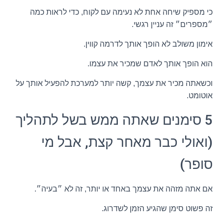
כי מספיק שיחה אחת לא נעימה עם לקוח, כדי לראות כמה
״מספרים״ זה עניין רגשי.
אימון משולב לא הופך אותך לדרמה קווין.
הוא הופך אותך לאדם שמכיר את עצמו.
וכשאתה מכיר את עצמך, קשה יותר למערכת להפעיל אותך על
אוטומט.
5 סימנים שאתה ממש בשל לתהליך
(ואולי כבר מאחר קצת, אבל מי
סופר)
אם אתה מזהה את עצמך באחד או יותר, זה לא ״בעיה״.
זה פשוט סימן שהגיע הזמן לשדרוג.