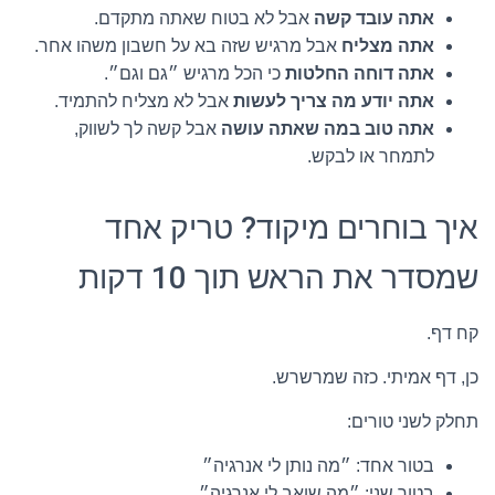
אתה עובד קשה
אבל לא בטוח שאתה מתקדם.
אתה מצליח
אבל מרגיש שזה בא על חשבון משהו אחר.
אתה דוחה החלטות
כי הכל מרגיש ״גם וגם״.
אתה יודע מה צריך לעשות
אבל לא מצליח להתמיד.
אתה טוב במה שאתה עושה
אבל קשה לך לשווק,
לתמחר או לבקש.
איך בוחרים מיקוד? טריק אחד
שמסדר את הראש תוך 10 דקות
קח דף.
כן, דף אמיתי. כזה שמרשרש.
תחלק לשני טורים:
בטור אחד: ״מה נותן לי אנרגיה״
בטור שני: ״מה שואב לי אנרגיה״