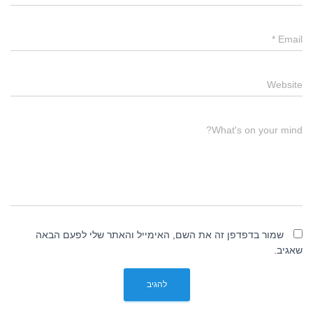
*
Email
Website
What's on your mind?
שמור בדפדפן זה את השם, האימייל והאתר שלי לפעם הבאה
שאגיב.