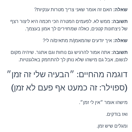
שאלה:
האם זה אומר שאני צריך מטרות ענקיות?
תשובה:
ממש לא. לפעמים המטרה הכי חכמה היא ליצור רצף
של ניצחונות קטנים, כאלה שמחזירים לך אמון בעצמך.
שאלה:
איך יודעים שהמאמן/ת מתאים/ה לי?
תשובה:
אתה אמור להרגיש גם נוחות וגם אתגר. שיהיה מקום
לנשום, אבל גם מישהו שלא נותן לך להתחמק באלגנטיות.
דוגמה מהחיים: ״הבעיה שלי זה זמן״
(ספוילר: זה כמעט אף פעם לא זמן)
מישהו אומר ״אין לי זמן״.
ואז בודקים.
ומגלים שיש זמן.