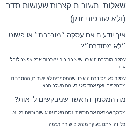
שאלות ותשובות קצרות שעושות סדר
(ולא שורפות זמן)
איך יודעים אם עסקה ״מורכבת״ או פשוט
״לא מסודרת״?
עסקה מורכבת היא כזו שיש בה ריבוי שכבות אבל אפשר לנהל
אותן.
עסקה לא מסודרת היא כזו שהמסמכים לא יושבים, ההסברים
מתחלפים, ואף אחד לא יודע מה השלב הבא.
מה המסמך הראשון שמבקשים לראות?
מסמך שמראה את הזכויות: נסח טאבו או אישור זכויות רלוונטי.
בלי זה, אתם בעיקר מנהלים שיחה נעימה.