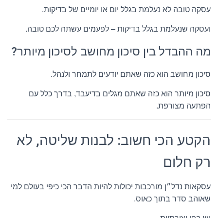
עסקה טובה לא נעלמת בגלל יום או יומיים של בדיקות.
ועסקה שנעלמת בגלל בדיקות – לפעמים עשתה לכם טובה.
מה ההבדל בין סיכון מחושב לסיכון מיותר?
סיכון מחושב הוא כזה שאתם יודעים לתמחר ולנהל.
סיכון מיותר הוא כזה שאתם מגלים בדיעבד, בדרך כלל עם
הפתעה מצורפת.
הקטע הכי חשוב: לבנות שליטה, לא
רק חלום
עסקאות נדל״ן מורכבות יכולות להיות הדבר הכי כיפי בעולם למי
שאוהב סדר בתוך כאוס.