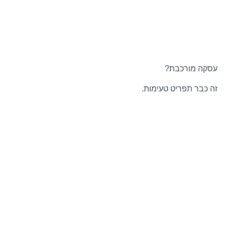
עסקה מורכבת?
זה כבר תפריט טעימות.