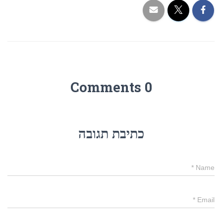
0 Comments
כתיבת תגובה
*
Name
*
Email