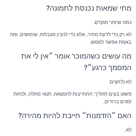
מתי שמאות נכנסת לתמונה?
כמה שיותר מוקדם.
לא רק כדי לדעת מחיר, אלא כדי להבין מגבלות, שימושים, ומה
באמת אפשר לממש.
מה עושים כשהמוכר אומר ״אין לי את
המסמך כרגע״?
לא נלחצים.
פשוט בונים תהליך: התחייבות להמצאה, תנאי מתלה, ולוחות
זמנים ברורים.
האם ״הזדמנות״ חייבת להיות מהירה?
לא.