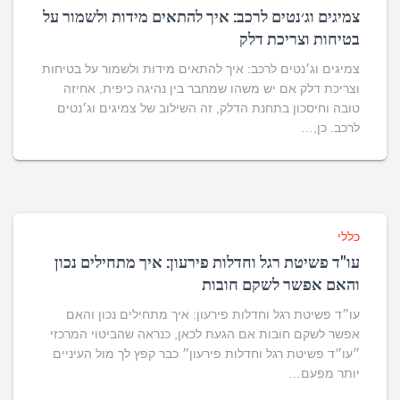
צמיגים וג׳נטים לרכב: איך להתאים מידות ולשמור על
בטיחות וצריכת דלק
צמיגים וג׳נטים לרכב: איך להתאים מידות ולשמור על בטיחות
וצריכת דלק אם יש משהו שמחבר בין נהיגה כיפית, אחיזה
טובה וחיסכון בתחנת הדלק, זה השילוב של צמיגים וג׳נטים
לרכב. כן,…
כללי
עו"ד פשיטת רגל וחדלות פירעון: איך מתחילים נכון
והאם אפשר לשקם חובות
עו״ד פשיטת רגל וחדלות פירעון: איך מתחילים נכון והאם
אפשר לשקם חובות אם הגעת לכאן, כנראה שהביטוי המרכזי
״עו״ד פשיטת רגל וחדלות פירעון״ כבר קפץ לך מול העיניים
יותר מפעם…