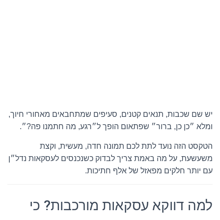
יש שם שכבות, תנאים קטנים, סעיפים שמתחבאים מאחורי חיוך,
ומלא ״כן כן, ברור״ שפתאום הופך ל״רגע, מה חתמנו פה?״.
הטקסט הזה נועד לתת לכם תמונה חדה, מעשית, וקצת
משעשעת, על מה באמת צריך לבדוק כשנכנסים לעסקאות נדל״ן
עם יותר חלקים מפאזל של אלף חתיכות.
למה דווקא עסקאות מורכבות? כי