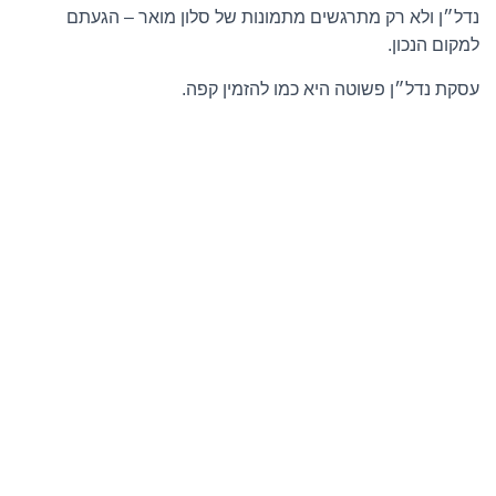
נדל״ן ולא רק מתרגשים מתמונות של סלון מואר – הגעתם
למקום הנכון.
עסקת נדל״ן פשוטה היא כמו להזמין קפה.