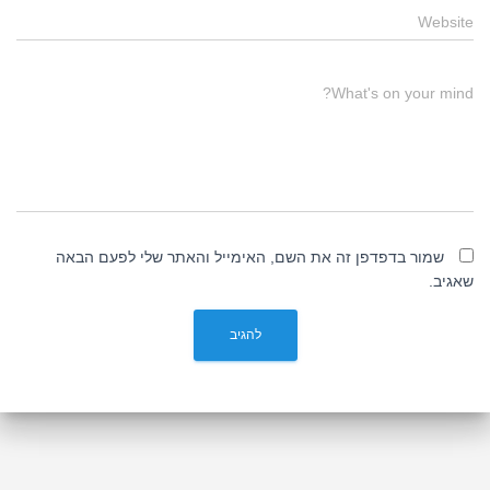
Website
What's on your mind?
שמור בדפדפן זה את השם, האימייל והאתר שלי לפעם הבאה
שאגיב.