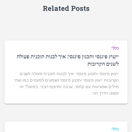
Related Posts
כללי
ייעוץ פיננסי ותכנון פיננסי: איך לבנות תוכנית פעולה
לשנים הקרובות
ייעוץ פיננסי ותכנון פיננסי: איך לבנות תוכנית פעולה לשנים
הקרובות ייעוץ פיננסי ותכנון פיננסי נשמעים לפעמים כמו שתי
מילים שמגיעות עם קלסר, עניבה ופרצוף רציני. בפועל? זה
פשוט הדרך הכי…
כללי