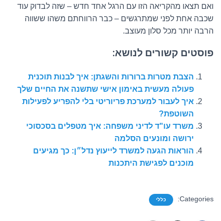
ואם תצאו מהקריאה הזו עם הרגל אחד חדש – שזה לבדוק עוד
שכבה אחת לפני שמתרגשים – כבר הרווחתם משהו ששווה
הרבה יותר מכל סלון מעוצב.
פוסטים קשורים לנושא:
הצבת מטרות ברורות והשגתן: איך לבנות תוכנית
פעולה מעשית באימון אישי שתשנה את החיים שלך
איך לעבור למערכת פריוריטי בלי להפריע לפעילות
השוטפת?
משרד עו"ד לדיני משפחה: איך מטפלים בסכסוכי
ירושה ומונעים הסלמה
הוראות הגעה למשרד לייעוץ נדל״ן: כך מגיעים
מוכנים לפגישת היתכנות
Categories:
כללי