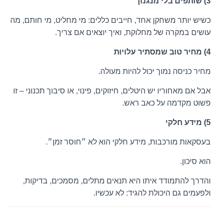
3) שותפים בלי מנגנון
כשיש יותר משחקן אחד, חייבים כללים: מי מחליט, מי חותם, מה
עושים במקרה של מחלוקת, ואיך יוצאים אם צריך.
4) מחיר טוב שמסתיר עלויות
מחיר כניסה נמוך יכול להיות מעולה.
אבל אם מאחוריו יש היטלים, חיזוקים, פינוי, או סיבוך תכנוני – זו
פשוט מקדמה על כאב ראש.
5) מידע חלקי
בעסקאות מורכבות, מידע חלקי הוא לא ״חוסר זמן״.
הוא סיכון.
והדרך להתמודד איתו היא תנאים מתלים, מסמכים, בדיקות,
ולפעמים גם היכולת להגיד: לא עכשיו.