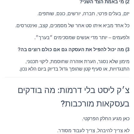
2) מי באמת הצד השני?
יזם, בעלים פרטי, חברה, יורשים, כונס, שותפים.
כל אחד מביא איתו סט אחר של מסמכים, קצב, ואינטרסים.
ולפעמים – יותר מדי אנשים שמסכימים ״בערך״.
3) מה יכול להפיל את העסקה גם אם כולם רוצים בה?
מימון שלא נסגר, הערת אזהרה שחוסמת, ליקוי תכנוני,
התנגדויות, או סעיף קטן שהופך גדול בדיוק ביום הלא נכון.
צ׳ק ליסט בלי דרמות: מה בודקים
בעסקאות מורכבות?
כאן מגיע החלק הפרקטי.
לא צריך להיבהל, צריך לעבוד מסודר.