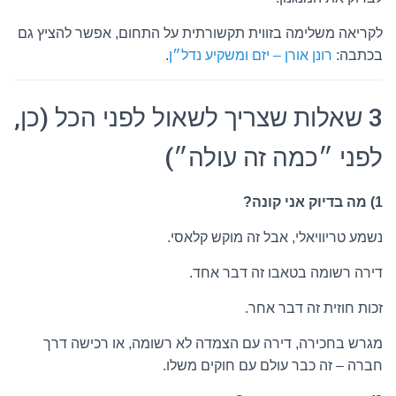
לקריאה משלימה בזווית תקשורתית על התחום, אפשר להציץ גם
בכתבה:
רונן אורן – יזם ומשקיע נדל״ן
.
3 שאלות שצריך לשאול לפני הכל (כן,
לפני ״כמה זה עולה״)
1) מה בדיוק אני קונה?
נשמע טריוויאלי, אבל זה מוקש קלאסי.
דירה רשומה בטאבו זה דבר אחד.
זכות חוזית זה דבר אחר.
מגרש בחכירה, דירה עם הצמדה לא רשומה, או רכישה דרך
חברה – זה כבר עולם עם חוקים משלו.