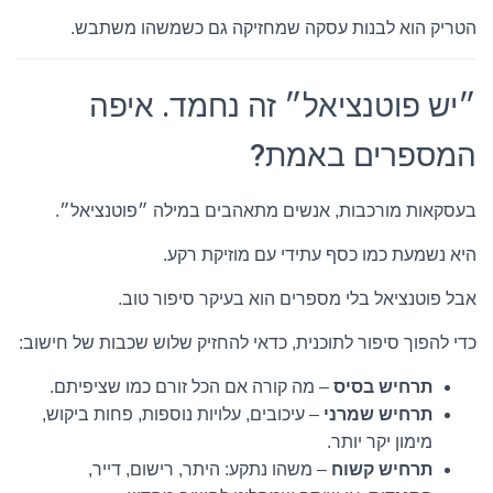
הטריק הוא לבנות עסקה שמחזיקה גם כשמשהו משתבש.
״יש פוטנציאל״ זה נחמד. איפה
המספרים באמת?
בעסקאות מורכבות, אנשים מתאהבים במילה ״פוטנציאל״.
היא נשמעת כמו כסף עתידי עם מוזיקת רקע.
אבל פוטנציאל בלי מספרים הוא בעיקר סיפור טוב.
כדי להפוך סיפור לתוכנית, כדאי להחזיק שלוש שכבות של חישוב:
תרחיש בסיס
– מה קורה אם הכל זורם כמו שציפיתם.
תרחיש שמרני
– עיכובים, עלויות נוספות, פחות ביקוש,
מימון יקר יותר.
תרחיש קשוח
– משהו נתקע: היתר, רישום, דייר,