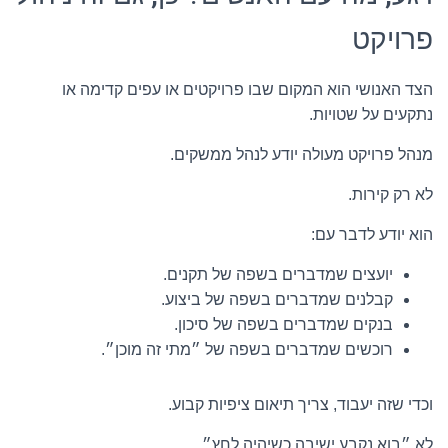
פרויקט
הצד האנושי הוא המקום שבו פרויקטים או עפים קדימה או
נתקעים על שטויות.
מנהל פרויקט מעולה יודע לנהל ממשקים.
לא רק קירות.
הוא יודע לדבר עם:
יועצים שמדברים בשפה של תקנים.
קבלנים שמדברים בשפה של ביצוע.
בנקים שמדברים בשפה של סיכון.
רוכשים שמדברים בשפה של ״מתי זה מוכן״.
וכדי שזה יעבוד, צריך תיאום ציפיות קבוע.
לא ״בוא נקבע ישיבה כשיהיה לחץ״.