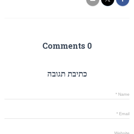
0 Comments
כתיבת תגובה
*
Name
*
Email
Website