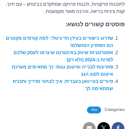
לתובנות פרקטיות, ולבנות פרויקט שמתקדם בביטחון – עם חיוך,
קצת ציניות בריאה, והרבה מאוד מקצוענות.
פוסטים קשורים לנושא:
שדרוג כישורים בעידן הדיגיטלי: למה קורסים מקוונים
הם הפתרון המושלם!
אסטרטגיות שיווק באינטרנט שיגרמו לעסק שלכם
לפרוח ב-2024 (ולא רק)
פתרונות לבנייה ואיטום גגות: כך מתאימים מערכת
איטום לסוג הגג
סיורים בטייוואן בעברית: איך לבחור מדריך ותכנית
שמתאימה לך
Categories:
כללי