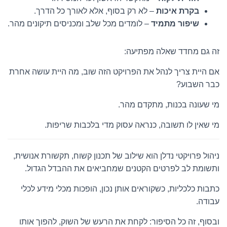
בקרת איכות
– לא רק בסוף, אלא לאורך כל הדרך.
שיפור מתמיד
– לומדים מכל שלב ומכניסים תיקונים מהר.
זה גם מחדד שאלה מפתיעה:
אם היית צריך לנהל את הפרויקט הזה שוב, מה היית עושה אחרת
כבר השבוע?
מי שעונה בכנות, מתקדם מהר.
מי שאין לו תשובה, כנראה עסוק מדי בלכבות שריפות.
ניהול פרויקטי נדלן הוא שילוב של תכנון קשוח, תקשורת אנושית,
ותשומת לב לפרטים הקטנים שמחביאים את ההבדל הגדול.
כתבות כלכליות, כשקוראים אותן נכון, הופכות מכלי מידע לכלי
עבודה.
ובסוף, זה כל הסיפור: לקחת את הרעש של השוק, להפוך אותו