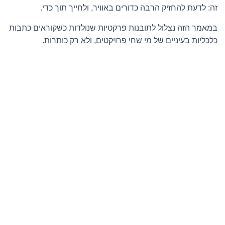
זה: לדעת להחזיק הרבה כדורים באוויר, ולחייך תוך כדי.
במאמר הזה נצלול לתובנות פרקטיות שנולדות כשקוראים כתבות
כלכליות בעיניים של מי שחי פרויקטים, ולא רק כותרות.