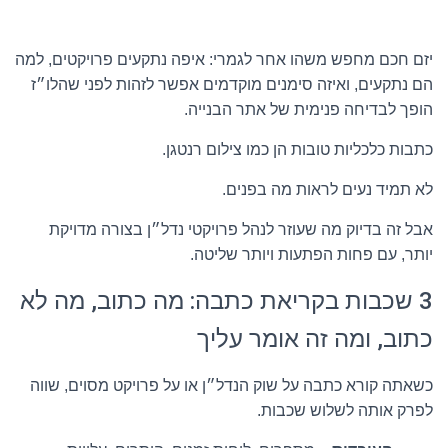
יזם חכם מחפש משהו אחר לגמרי: איפה נתקעים פרויקטים, למה
הם נתקעים, ואיזה סימנים מוקדמים אפשר לזהות לפני שהלו״ז
הופך לבדיחה פנימית של אתר הבנייה.
כתבות כלכליות טובות הן כמו צילום רנטגן.
לא תמיד נעים לראות מה בפנים.
אבל זה בדיוק מה שעוזר לנהל פרויקטי נדל״ן בצורה מדויקת
יותר, עם פחות הפתעות ויותר שליטה.
3 שכבות בקריאת כתבה: מה כתוב, מה לא
כתוב, ומה זה אומר עליך
כשאתה קורא כתבה על שוק הנדל״ן או על פרויקט מסוים, שווה
לפרק אותה לשלוש שכבות.