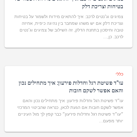
בטיחות וצריכת דלק
צמיגים וג׳נטים לרכב: איך להתאים מידות ולשמור על בטיחות
וצריכת דלק אם יש משהו שמחבר בין נהיגה כיפית, אחיזה
טובה וחיסכון בתחנת הדלק, זה השילוב של צמיגים וג׳נטים
לרכב. כן,…
כללי
עו"ד פשיטת רגל וחדלות פירעון: איך מתחילים נכון
והאם אפשר לשקם חובות
עו״ד פשיטת רגל וחדלות פירעון: איך מתחילים נכון והאם
אפשר לשקם חובות אם הגעת לכאן, כנראה שהביטוי המרכזי
״עו״ד פשיטת רגל וחדלות פירעון״ כבר קפץ לך מול העיניים
יותר מפעם…