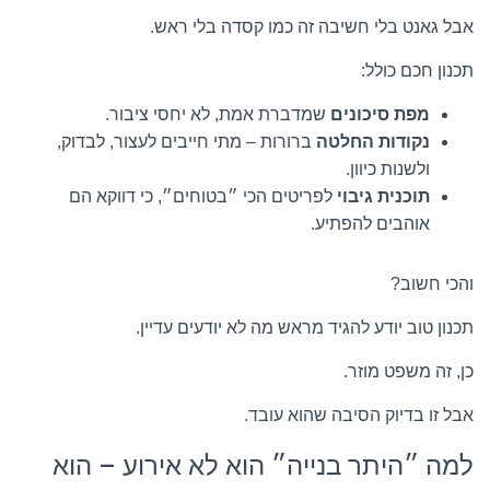
אבל גאנט בלי חשיבה זה כמו קסדה בלי ראש.
תכנון חכם כולל:
מפת סיכונים
שמדברת אמת, לא יחסי ציבור.
נקודות החלטה
ברורות – מתי חייבים לעצור, לבדוק,
ולשנות כיוון.
תוכנית גיבוי
לפריטים הכי ״בטוחים״, כי דווקא הם
אוהבים להפתיע.
והכי חשוב?
תכנון טוב יודע להגיד מראש מה לא יודעים עדיין.
כן, זה משפט מוזר.
אבל זו בדיוק הסיבה שהוא עובד.
למה ״היתר בנייה״ הוא לא אירוע – הוא