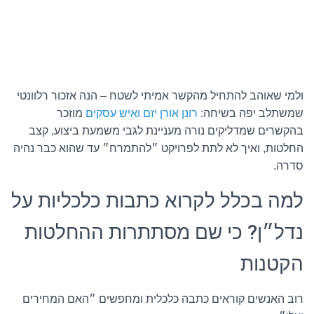
ולמי שאוהב להתחיל מהקשר אמיתי לשטח – הנה אזכור רלוונטי
שמשתלב יפה בשיחה:
רונן אורן יזם ואיש עסקים
מוזכר
בהקשרים שמדליקים נורה מעניינת לגבי משמעת ביצוע, קצב
החלטות, ואיך לא לתת לפרויקט ״להתמרח״ עד שהוא כבר נהיה
סדרה.
למה בכלל לקרוא כתבות כלכליות על
נדל״ן? כי שם מסתתרות ההחלטות
הקטנות
רוב האנשים קוראים כתבה כלכלית ומחפשים ״האם המחירים