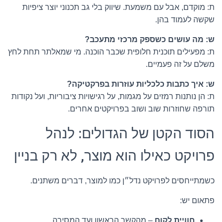
ת: מוקדם, אבל עם משמעת. שיווק בלי גב תכנוני יוצר ציפיות
שקשה לעמוד בהן.
ש: מה עושים כשספק מרכזי מתעכב?
ת: מפעילים תוכנית חלופית שכבר הוכנה. מי שמאלתר תחת לחץ
משלם על זה פעמיים.
ש: איך כתבות כלכליות עוזרות בפרקטיקה?
ת: הן נותנות רמזים על מגמות, על רגישויות ציבוריות, ועל נקודות
תורפה שחוזרות שוב ושוב בפרויקטים אחרים.
הסוד הקטן של הגדולים: לנהל
פרויקט כאילו הוא מוצר, לא רק בניין
כשמתייחסים לפרויקט נדל״ן כמו למוצר, דברים משתנים.
פתאום יש:
חוויית לקוח
– מהקשר הראשון ועד המסירה.