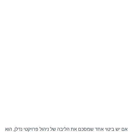
אם יש ביטוי אחד שמסכם את הליבה של ניהול פרויקטי נדלן, הוא