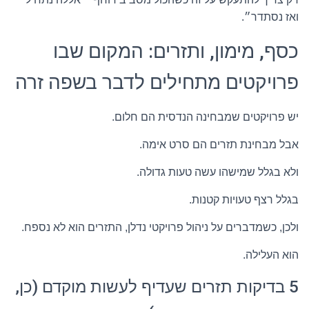
ואז נסתדר״.
כסף, מימון, ותזרים: המקום שבו
פרויקטים מתחילים לדבר בשפה זרה
יש פרויקטים שמבחינה הנדסית הם חלום.
אבל מבחינת תזרים הם סרט אימה.
ולא בגלל שמישהו עשה טעות גדולה.
בגלל רצף טעויות קטנות.
ולכן, כשמדברים על ניהול פרויקטי נדלן, התזרים הוא לא נספח.
הוא העלילה.
5 בדיקות תזרים שעדיף לעשות מוקדם (כן,