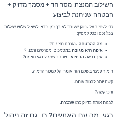
השילוב המנצח: מסר חד + מסמך מדויק +
הבטחה שניתנת לביצוע
כדי לשמור על שיווק שעובד לאורך זמן, כדאי לשאול שלוש שאלות
בכל נכס ובכל קמפיין:
מה ההבטחה
שאנחנו מציגים?
איפה היא מגובה
במסמכים, מפרטים ותכנון?
איך נראה הביצוע
בשטח כשמגיע רגע האמת?
הומור פנימי בעולם הזה אומר: קל למכור הדמיה.
קשה יותר לבנות אותה.
והכי קשה?
לבנות אותה בדיוק כמו שמכרת.
רגע, מה עם האנשים? כן, גם זה ניהול