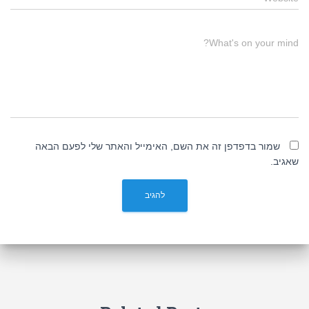
What's on your mind?
שמור בדפדפן זה את השם, האימייל והאתר שלי לפעם הבאה
שאגיב.