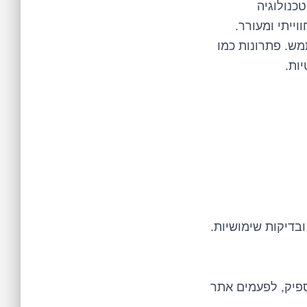
טכנולוגיה
ייתי ומעורר.
ש. פתרונות כמו
ות.
ספיק, לפעמים אתר