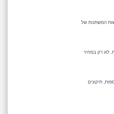
שות המשתנות של
, לא רק במחיר
ות, תיקונים