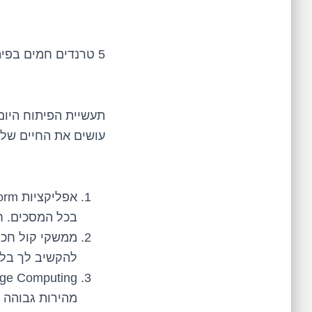
5 טרנדים חמים בפיתוח אפליקציות שמשגעים את העולם
תעשיית הפיתוח היום
עושים את החיים שלנו 
בכל המסכים. ח
להקשיב לך בל
מהירות גבוהה 