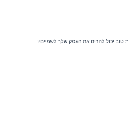
ת טוב יכול להרים את העסק שלך לשמיים?