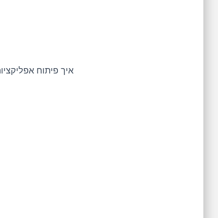
איך פיתוח אפליקציו