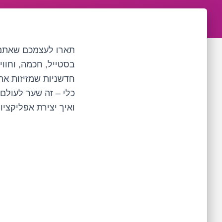
תארו לעצמכם שאתם 
בסטייל, חכמה, וחוו
חדשניות שמזיזות את 
כלי – זה שער לעולם 
ואיך יצירת אפליקצי