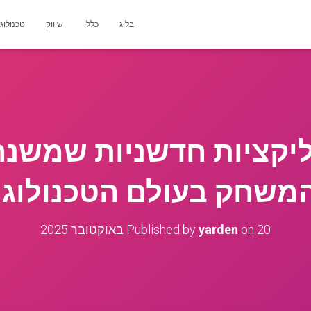
בלוג
כללי
שיווק
טכנולוג
יקציות חדשניות שמשנה
משחק בעולם הטכנולוגי
20 באוקטובר 2025
on
yarden
Published by