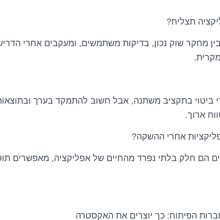
ליקציה תצליח?
ין מחקר שוק נכון, בדיקות משתמשים, ומעקבים אחרי הדרי
מקרית.
די ביטוי בתקציב משתנה, אבל חשוב להתמקד בערך ובתוצאות
ווח ארוך.
אפליקציות אחרי ההשקה?
ם הם חלק בלתי נפרד מהחיים של אפליקציה, מאפשרים תוספ
ברות הפיתוח: כך יוצרים את האקסטרה