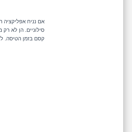
סילוניים. הן לא רק 
קסם בזמן הטיסה. ל