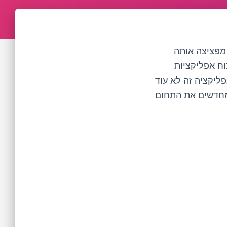
מפציצה אותה
ח אפליקציות
פליקציה זה לא עוד
ך מחדשים את התחום