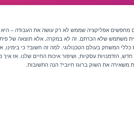
מחפשים אפליקציה שממש לא רק עושה את העבודה – היא 
יית משתמש שלא הכרתם. זה לא במקרה, אלא תוצאה של פיתו
כללי המשחק בעולם הטכנולוגי. למה זה חשוב? כי בימינו, א
חדש, הזדמנויות עסקיות, ושיפור איכות החיים שלנו. אז אי
ות משאירה את השוק ברוגז חיובי? הנה התשובות.