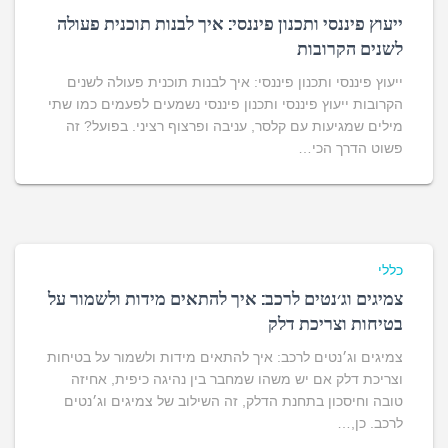
ייעוץ פיננסי ותכנון פיננסי: איך לבנות תוכנית פעולה
לשנים הקרובות
ייעוץ פיננסי ותכנון פיננסי: איך לבנות תוכנית פעולה לשנים
הקרובות ייעוץ פיננסי ותכנון פיננסי נשמעים לפעמים כמו שתי
מילים שמגיעות עם קלסר, עניבה ופרצוף רציני. בפועל? זה
פשוט הדרך הכי…
כללי
צמיגים וג׳נטים לרכב: איך להתאים מידות ולשמור על
בטיחות וצריכת דלק
צמיגים וג׳נטים לרכב: איך להתאים מידות ולשמור על בטיחות
וצריכת דלק אם יש משהו שמחבר בין נהיגה כיפית, אחיזה
טובה וחיסכון בתחנת הדלק, זה השילוב של צמיגים וג׳נטים
לרכב. כן,…