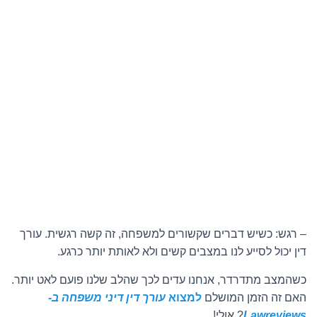
– רגש: כשיש דברים שקשורים למשפחה, זה קשה רגשית. עורך
דין יכול לסייע לנו במצבים קשים ולא לאותת יותר כרגע.
כשהמצב מתדרדר, אנחנו עדים לכך שהלב שלנו פועם לאט יותר.
האם זה הזמן המושלם
למצוא
עורך דין דיני משפחה ב-
Lawreviews
? אולי!