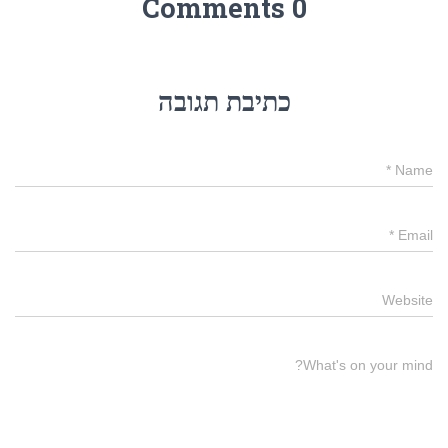
0 Comments
כתיבת תגובה
*
Name
*
Email
Website
What's on your mind?