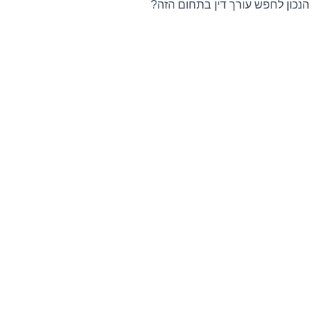
הנכון לחפש עורך דין בתחום הזה?