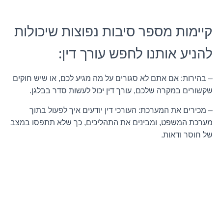
קיימות מספר סיבות נפוצות שיכולות
להניע אותנו לחפש עורך דין:
– בהירות: אם אתם לא סגורים על מה מגיע לכם, או שיש חוקים
שקשורים במקרה שלכם, עורך דין יכול לעשות סדר בבלגן.
– מכירים את המערכת: העורכי דין יודעים איך לפעול בתוך
מערכת המשפט, ומבינים את התהליכים, כך שלא תתפסו במצב
של חוסר ודאות.