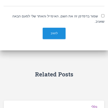
שמור בדפדפן זה את השם, האימייל והאתר שלי לפעם הבאה
שאגיב.
Related Posts
כללי