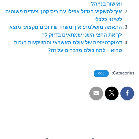
ואישור בנייה?
איך להשקיע בגדול אפילו עם כיס קטן: צעדים פשוטים
לשינוי כלכלי
התאמה מושלמת: איך משרד שידוכים מקצועי מוצא
לך את החצי השני שמתאים בדיוק לך
דמוקרטיזציה של עולם האשראי וההשקעות בזכות
טריא – למה כולם מדברים על זה?
Categories:
כללי