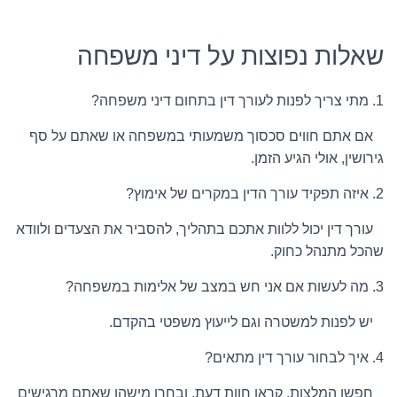
שאלות נפוצות על דיני משפחה
1. מתי צריך לפנות לעורך דין בתחום דיני משפחה?
אם אתם חווים סכסוך משמעותי במשפחה או שאתם על סף
גירושין, אולי הגיע הזמן.
2. איזה תפקיד עורך הדין במקרים של אימוץ?
עורך דין יכול ללוות אתכם בתהליך, להסביר את הצעדים ולוודא
שהכל מתנהל כחוק.
3. מה לעשות אם אני חש במצב של אלימות במשפחה?
יש לפנות למשטרה וגם לייעוץ משפטי בהקדם.
4. איך לבחור עורך דין מתאים?
חפשו המלצות, קראו חוות דעת, ובחרו מישהו שאתם מרגישים