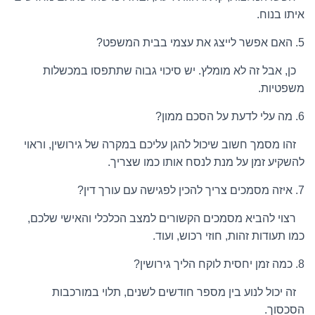
איתו בנוח.
5. האם אפשר לייצג את עצמי בבית המשפט?
כן, אבל זה לא מומלץ. יש סיכוי גבוה שתתפסו במכשלות
משפטיות.
6. מה עלי לדעת על הסכם ממון?
זהו מסמך חשוב שיכול להגן עליכם במקרה של גירושין, וראוי
להשקיע זמן על מנת לנסח אותו כמו שצריך.
7. איזה מסמכים צריך להכין לפגישה עם עורך דין?
רצוי להביא מסמכים הקשורים למצב הכלכלי והאישי שלכם,
כמו תעודות זהות, חוזי רכוש, ועוד.
8. כמה זמן יחסית לוקח הליך גירושין?
זה יכול לנוע בין מספר חודשים לשנים, תלוי במורכבות
הסכסוך.