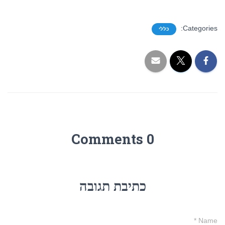
Categories:
כללי
0 Comments
כתיבת תגובה
*
Name