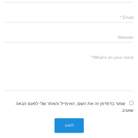
*
Email
Website
What's on your mind?
שמור בדפדפן זה את השם, האימייל והאתר שלי לפעם הבאה
שאגיב.