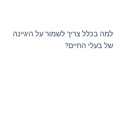
למה בכלל צריך לשמור על היגיינה
של בעלי החיים?