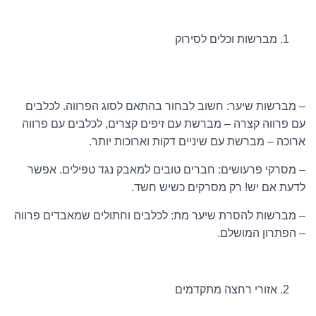
מברשות וכלים לסירוק
– מברשות שיער: חשוב לבחור בהתאם לסוג הפרווה. לכלבים
עם פרווה קצרה – מברשת עם זיפים קצרים, לכלבים עם פרווה
ארוכה – מברשת עם שיניים דקות וארוכות יותר.
– מסרקי פרעושים: חברים טובים למאבק נגד טפילים. אפשר
לדעת אם יש! רק מסרקים כשיש חשד.
– מברשות להסרת שיער מת: לכלבים וחתולים שמאבדים פרווה
– הפתרון המושלם.
אזורי רחצה מתקדמים