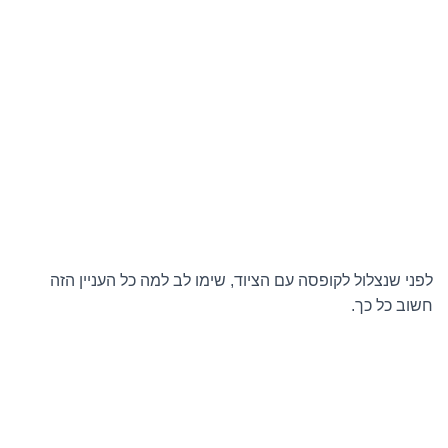
לפני שנצלול לקופסה עם הציוד, שימו לב למה כל העניין הזה
חשוב כל כך.