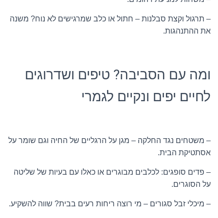
– תרגול וקצת סבלנות – חתול או כלב שמרגישים לא נוח? משנה
את ההתנהגות.
ומה עם הסביבה? טיפים ושדרוגים
לחיים יפים ונקיים לגמרי
– משטחים נגד החלקה – מגן על הרגליים של החיה וגם שומר על
אסתטיקת הבית.
– פדים סופגים: לכלבים מבוגרים או כאלו עם בעיות של שליטה
על הסוגרים.
– מיכלי זבל סגורים – מי רוצה ריחות רעים בבית? שווה להשקיע.