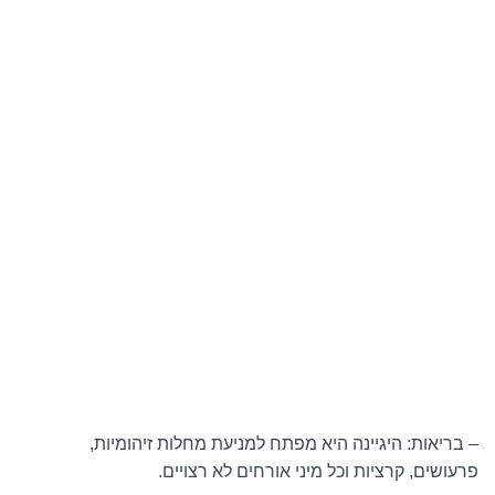
– בריאות: היגיינה היא מפתח למניעת מחלות זיהומיות,
פרעושים, קרציות וכל מיני אורחים לא רצויים.