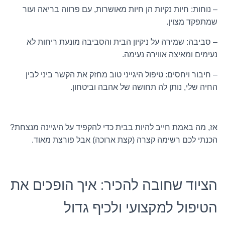
– נוחות: חיות נקיות הן חיות מאושרות, עם פרווה בריאה ועור
שמתפקד מצוין.
– סביבה: שמירה על ניקיון הבית והסביבה מונעת ריחות לא
נעימים ומאיצה אווירה נעימה.
– חיבור ויחסים: טיפול היגייני טוב מחזק את הקשר ביני לבין
החיה שלי, נותן לה תחושה של אהבה וביטחון.
אז, מה באמת חייב להיות בבית כדי להקפיד על היגיינה מנצחת?
הכנתי לכם רשימה קצרה (קצת ארוכה) אבל פורצת מאוד.
הציוד שחובה להכיר: איך הופכים את
הטיפול למקצועי ולכיף גדול