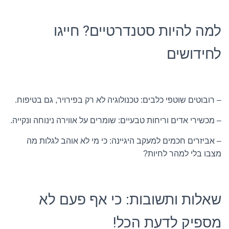
למה להיות סטנדרטיים? חייגו
לחידושים
– רובוטים שוטפי כלבים: טכנולוגיה לא רק בפירויר, גם בטיפוח.
– מכשירי אדים וריחות טבעיים: שומרים על אווירה נינוחה ונקייה.
– אביזרים חכמים למעקב היגיינה: כי מי לא אוהב לגלות מה
מצבו בלי למהר לחיות?
שאלות ותשובות: כי אף פעם לא
מספיק לדעת הכל!