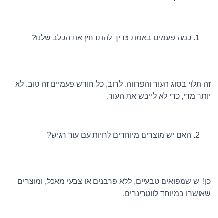
כמה פעמים באמת צריך להתרחץ את הכלב שלנו?
זה תלוי בסוג העור והפרווה. לרוב, כל חודש פעמיים זה טוב. לא
יותר מדי, כדי לא לייבש את העור.
האם יש מוצרים מיוחדים לחיות עם עור רגיש?
כן! יש שמפואים טבעיים, ללא פרבנים או צבעי מאכל, ומוצרים
שאושרו במיוחד לווטרינרים.