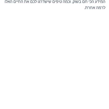
המידע הכי חם בשוק, וכמה טיפים שישדרגו לכם את החיים האלו
לרמה אחרת.