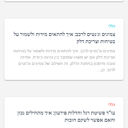
כללי
צמיגים וג׳נטים לרכב: איך להתאים מידות ולשמור על
בטיחות וצריכת דלק
צמיגים וג׳נטים לרכב: איך להתאים מידות ולשמור על בטיחות
וצריכת דלק אם יש משהו שמחבר בין נהיגה כיפית, אחיזה
טובה וחיסכון בתחנת הדלק, זה השילוב של צמיגים וג׳נטים
לרכב. כן,…
כללי
עו"ד פשיטת רגל וחדלות פירעון: איך מתחילים נכון
והאם אפשר לשקם חובות