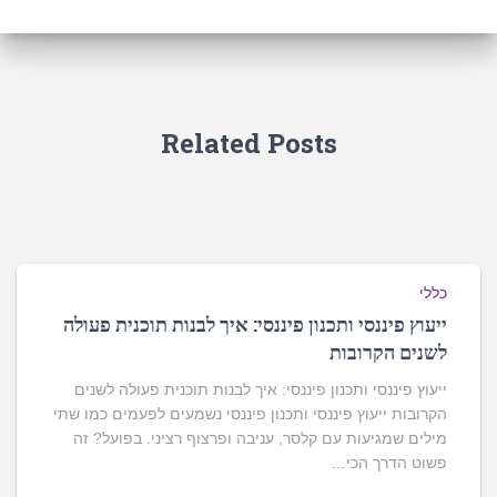
Related Posts
כללי
ייעוץ פיננסי ותכנון פיננסי: איך לבנות תוכנית פעולה
לשנים הקרובות
ייעוץ פיננסי ותכנון פיננסי: איך לבנות תוכנית פעולה לשנים
הקרובות ייעוץ פיננסי ותכנון פיננסי נשמעים לפעמים כמו שתי
מילים שמגיעות עם קלסר, עניבה ופרצוף רציני. בפועל? זה
פשוט הדרך הכי…