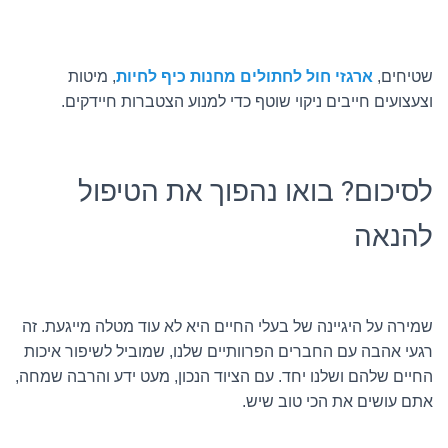
שטיחים,
ארגזי חול לחתולים מחנות כיף לחיות
,
מיטות
וצעצועים חייבים ניקוי שוטף כדי למנוע הצטברות חיידקים.
לסיכום? בואו נהפוך את הטיפול
להנאה
שמירה על היגיינה של בעלי החיים היא לא עוד מטלה מייגעת. זה
רגעי אהבה עם החברים הפרוותיים שלנו, שמוביל לשיפור איכות
החיים שלהם ושלנו יחד. עם הציוד הנכון, מעט ידע והרבה שמחה,
אתם עושים את הכי טוב שיש.