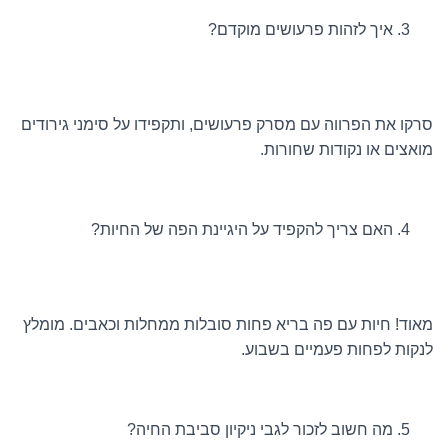
איך לזהות פרעושים מוקדם?
סרקו את הפרווה עם מסרק פרעושים, ותקפידו על סימני גירודים
מואצים או נקודות שחורות.
האם צריך להקפיד על היגיינת הפה של החיות?
מאוד! חיות עם פה בריא פחות סובלות ממחלות וכאבים. מומלץ
לנקות לפחות פעמיים בשבוע.
מה חשוב לזכור לגבי ניקיון סביבת החיה?