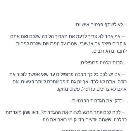
– לא לשתף פרטים אישיים:
– אף אחד לא צריך לדעת את תאריך הלידה שלכם ואם אתם
אוהבים פיצה עם אנשובי. שמרו על הפרטיות שלכם לפחות
לחברים הקרובים.
– סכנה מכמה פרופילים:
– אם יש לכם כל כך הרבה פרופילים עד שאי אפשר לזכור את
כולם, אתה לא לבד! אך זה גם הופך אתכם ליותר פגיעים. אם
אתם לא צריכים פרופיל, פשוט מחקו.
– בדקו את הגדרות הפרטיות:
– לקח לכם יותר מרגע לשנות את ההגדרות? ודאו שהן מוגדרות
כהלכה ושאתם יודעים בדיוק מי רואה את מה.