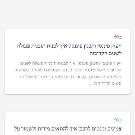
כללי
ייעוץ פיננסי ותכנון פיננסי: איך לבנות תוכנית פעולה
לשנים הקרובות
ייעוץ פיננסי ותכנון פיננסי: איך לבנות תוכנית פעולה לשנים
הקרובות ייעוץ פיננסי ותכנון פיננסי נשמעים לפעמים כמו שתי
מילים שמגיעות עם קלסר, עניבה ופרצוף רציני. בפועל? זה
פשוט הדרך הכי…
כללי
צמיגים וג׳נטים לרכב: איך להתאים מידות ולשמור על