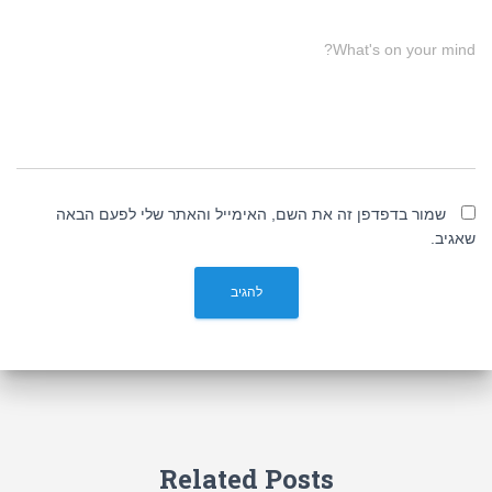
What's on your mind?
שמור בדפדפן זה את השם, האימייל והאתר שלי לפעם הבאה
שאגיב.
Related Posts