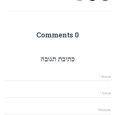
0 Comments
כתיבת תגובה
*
Name
*
Email
Website