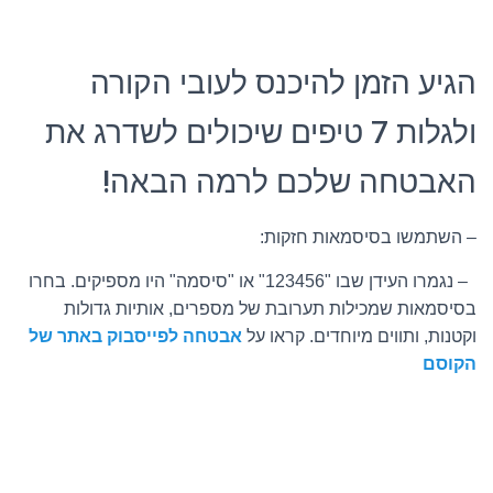
הגיע הזמן להיכנס לעובי הקורה
ולגלות 7 טיפים שיכולים לשדרג את
האבטחה שלכם לרמה הבאה!
– השתמשו בסיסמאות חזקות:
– נגמרו העידן שבו "123456" או "סיסמה" היו מספיקים. בחרו
בסיסמאות שמכילות תערובת של מספרים, אותיות גדולות
וקטנות, ותווים מיוחדים. קראו על
אבטחה לפייסבוק באתר של
הקוסם