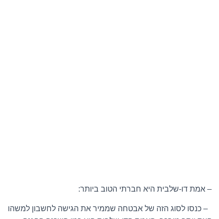
– אמת דו-שלבית היא חברתי הטוב ביותר:
– כנסו לסוג הזה של אבטחה שממיר את הגישה לחשבון למשהו