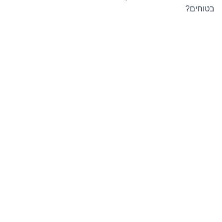
בטוחים?