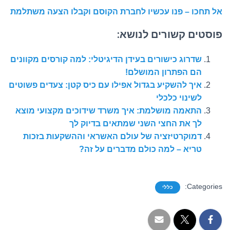
אל תחכו – פנו עכשיו לחברת הקוסם וקבלו הצעה משתלמת
פוסטים קשורים לנושא:
שדרוג כישורים בעידן הדיגיטלי: למה קורסים מקוונים
הם הפתרון המושלם!
איך להשקיע בגדול אפילו עם כיס קטן: צעדים פשוטים
לשינוי כלכלי
התאמה מושלמת: איך משרד שידוכים מקצועי מוצא
לך את החצי השני שמתאים בדיוק לך
דמוקרטיזציה של עולם האשראי וההשקעות בזכות
טריא – למה כולם מדברים על זה?
Categories:
כללי