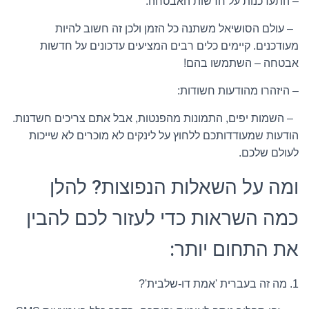
– התעדכנות על חדשות האבטחה:
– עולם הסושיאל משתנה כל הזמן ולכן זה חשוב להיות
מעודכנים. קיימים כלים רבים המציעים עדכונים על חדשות
אבטחה – השתמשו בהם!
– היזהרו מהודעות חשודות:
– השמות יפים, התמונות מהפנטות, אבל אתם צריכים חשדנות.
הודעות שמעודדותכם ללחוץ על לינקים לא מוכרים לא שייכות
לעולם שלכם.
ומה על השאלות הנפוצות? להלן
כמה השראות כדי לעזור לכם להבין
את התחום יותר:
1. מה זה בעברית 'אמת דו-שלבית'?